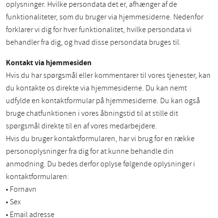
oplysninger. Hvilke persondata det er, afhænger af de
funktionaliteter, som du bruger via hjemmesiderne. Nedenfor
forklarer vi dig for hver funktionalitet, hvilke persondata vi
behandler fra dig, og hvad disse persondata bruges til.
Kontakt via hjemmesiden
Hvis du har spørgsmål eller kommentarer til vores tjenester, kan
du kontakte os direkte via hjemmesiderne. Du kan nemt
udfylde en kontaktformular på hjemmesiderne. Du kan også
bruge chatfunktionen i vores åbningstid til at stille dit
spørgsmål direkte til en af vores medarbejdere.
Hvis du bruger kontaktformularen, har vi brug for en række
personoplysninger fra dig for at kunne behandle din
anmodning. Du bedes derfor oplyse følgende oplysninger i
kontaktformularen:
• Fornavn
• Sex
• Email adresse