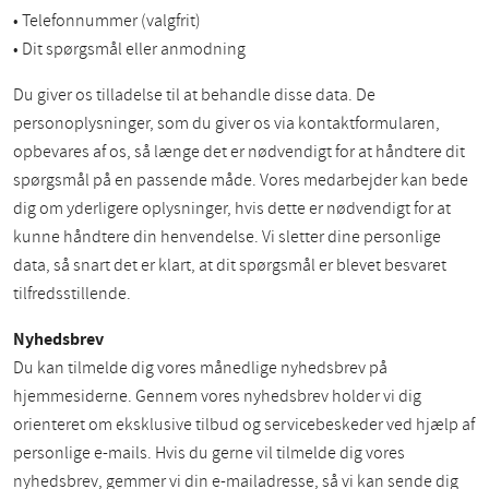
• Telefonnummer (valgfrit)
• Dit spørgsmål eller anmodning
Du giver os tilladelse til at behandle disse data. De
personoplysninger, som du giver os via kontaktformularen,
opbevares af os, så længe det er nødvendigt for at håndtere dit
spørgsmål på en passende måde. Vores medarbejder kan bede
dig om yderligere oplysninger, hvis dette er nødvendigt for at
kunne håndtere din henvendelse. Vi sletter dine personlige
data, så snart det er klart, at dit spørgsmål er blevet besvaret
tilfredsstillende.
Nyhedsbrev
Du kan tilmelde dig vores månedlige nyhedsbrev på
hjemmesiderne. Gennem vores nyhedsbrev holder vi dig
orienteret om eksklusive tilbud og servicebeskeder ved hjælp af
personlige e-mails. Hvis du gerne vil tilmelde dig vores
nyhedsbrev, gemmer vi din e-mailadresse, så vi kan sende dig