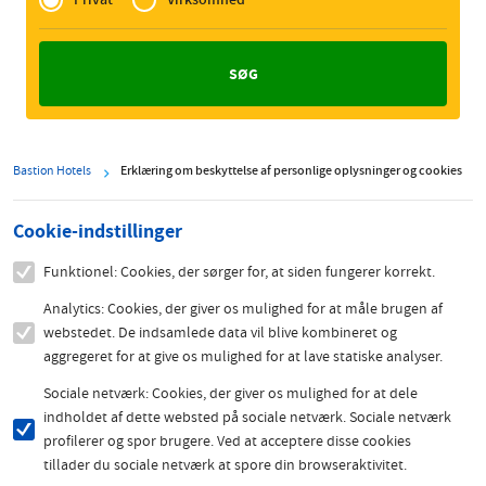
Zakelijk
Bastion Hotels
Erklæring om beskyttelse af personlige oplysninger og cookies
Cookie-indstillinger
Funktionel: Cookies, der sørger for, at siden fungerer korrekt.
Analytics: Cookies, der giver os mulighed for at måle brugen af
webstedet. De indsamlede data vil blive kombineret og
aggregeret for at give os mulighed for at lave statiske analyser.
Sociale netværk: Cookies, der giver os mulighed for at dele
indholdet af dette websted på sociale netværk. Sociale netværk
profilerer og spor brugere. Ved at acceptere disse cookies
tillader du sociale netværk at spore din browseraktivitet.