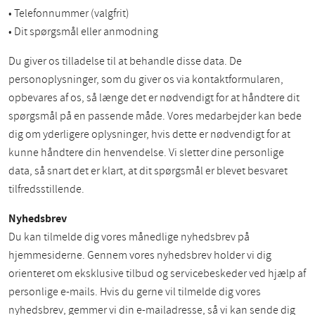
• Telefonnummer (valgfrit)
• Dit spørgsmål eller anmodning
Du giver os tilladelse til at behandle disse data. De
personoplysninger, som du giver os via kontaktformularen,
opbevares af os, så længe det er nødvendigt for at håndtere dit
spørgsmål på en passende måde. Vores medarbejder kan bede
dig om yderligere oplysninger, hvis dette er nødvendigt for at
kunne håndtere din henvendelse. Vi sletter dine personlige
data, så snart det er klart, at dit spørgsmål er blevet besvaret
tilfredsstillende.
Nyhedsbrev
Du kan tilmelde dig vores månedlige nyhedsbrev på
hjemmesiderne. Gennem vores nyhedsbrev holder vi dig
orienteret om eksklusive tilbud og servicebeskeder ved hjælp af
personlige e-mails. Hvis du gerne vil tilmelde dig vores
nyhedsbrev, gemmer vi din e-mailadresse, så vi kan sende dig