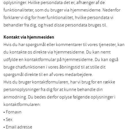
oplysninger. Hvilke persondata det er, afhænger af de
funktionaliteter, som du bruger via hjemmesiderne. Nedenfor
forklarer vi dig for hver funktionalitet, hvilke persondata vi
behandler fra dig, og hvad disse persondata bruges til.
Kontakt via hjemmesiden
Hvis du har spørgsmål eller kommentarer til vores tjenester, kan
du kontakte os direkte via hjemmesiderne. Du kan nemt
udfylde en kontaktformular på hjemmesiderne. Du kan også
bruge chatfunktionen i vores åbningstid til at stille dit
spørgsmål direkte til en af vores medarbejdere.
Hvis du bruger kontaktformularen, har vi brug for en række
personoplysninger fra dig for at kunne behandle din
anmodning. Du bedes derfor oplyse følgende oplysninger i
kontaktformularen:
• Fornavn
• Sex
• Email adresse