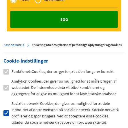
Zakelijk
Bastion Hotels
Erklæring om beskyttelse af personlige oplysninger og cookies
Cookie-indstillinger
Funktionel: Cookies, der sørger for, at siden fungerer korrekt.
Analytics: Cookies, der giver os mulighed for at måle brugen af
webstedet. De indsamlede data vil blive kombineret og
aggregeret for at give os mulighed for at lave statiske analyser.
Sociale netværk: Cookies, der giver os mulighed for at dele
indholdet af dette websted på sociale netværk. Sociale netværk
profilerer og spor brugere. Ved at acceptere disse cookies
tillader du sociale netværk at spore din browseraktivitet.