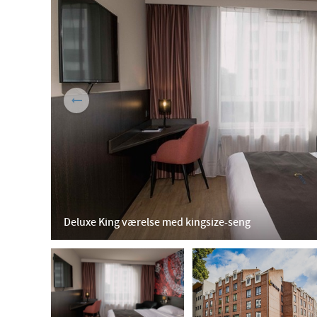
Deluxe King værelse med kingsize-seng