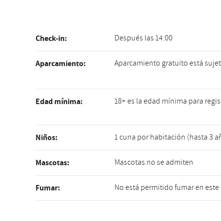
Después las 14:00
Check-in:
Aparcamiento gratuito está sujet
Aparcamiento:
18+ es la edad mínima para regis
Edad mínima:
1 cuna por habitación (hasta 3 
Niños:
Mascotas no se admiten
Mascotas:
No está permitido fumar en este
Fumar: