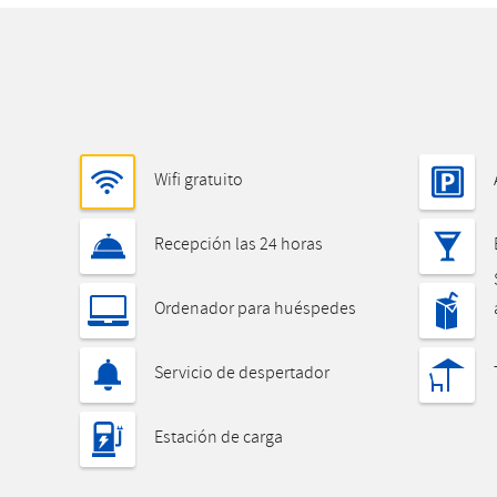
Wifi gratuito
Recepción las 24 horas
Ordenador para huéspedes
Servicio de despertador
Estación de carga