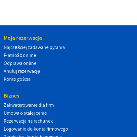
Moja rezerwacja
Najczęściej zadawane pytania
Płatność online
Odprawa online
Anuluj rezerwację
Konto gościa
Biznes
Zakwaterowanie dla firm
Umowa o stałej cenie
Rezerwacja na rachunek
Logowanie do konta firmowego