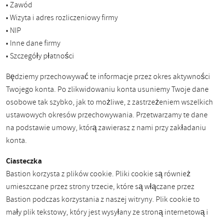
• Zawód
• Wizyta i adres rozliczeniowy firmy
• NIP
• Inne dane firmy
• Szczegóły płatności
Będziemy przechowywać te informacje przez okres aktywności
Twojego konta. Po zlikwidowaniu konta usuniemy Twoje dane
osobowe tak szybko, jak to możliwe, z zastrzeżeniem wszelkich
ustawowych okresów przechowywania. Przetwarzamy te dane
na podstawie umowy, którą zawierasz z nami przy zakładaniu
konta.
Ciasteczka
Bastion korzysta z plików cookie. Pliki cookie są również
umieszczane przez strony trzecie, które są włączane przez
Bastion podczas korzystania z naszej witryny. Plik cookie to
mały plik tekstowy, który jest wysyłany ze stroną internetową i