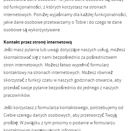
od funkcjonalności, z których korzystasz na stronach
internetowych. Poniżej wyjaśniamy dla każdej funkcjonalności,
jakie dane osobowe przetwarzamy o Tobie i do czego te dane
osobowe są wykorzystywane.
Kontakt przez stronę internetową
Jeśli masz pytania lub uwagi dotyczące naszych usług, możesz
skontaktować się z nami bezpośrednio za pośrednictwem
stron internetowych. Możesz łatwo wypełnić formularz
kontaktowy na stronach internetowych. Możesz również
skorzystać z funkcji czatu w naszych godzinach otwarcia, aby
przesłać swoje pytanie bezpośrednio do jednego z naszych
pracowników.
Jeśli korzystasz z formularza kontaktowego, potrzebujemy od
Ciebie szeregu danych osobowych, aby przetworzyć Twoją
prośbę. W związku z tym prosimy o podanie w formularzu
kontaktowym następujących informacji: