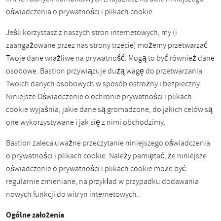
oświadczenia o prywatności i plikach cookie.
Jeśli korzystasz z naszych stron internetowych, my (i
zaangażowane przez nas strony trzecie) możemy przetwarzać
Twoje dane wrażliwe na prywatność. Mogą to być również dane
osobowe. Bastion przywiązuje dużą wagę do przetwarzania
Twoich danych osobowych w sposób ostrożny i bezpieczny.
Niniejsze Oświadczenie o ochronie prywatności i plikach
cookie wyjaśnia, jakie dane są gromadzone, do jakich celów są
one wykorzystywane i jak się z nimi obchodzimy.
Bastion zaleca uważne przeczytanie niniejszego oświadczenia
o prywatności i plikach cookie. Należy pamiętać, że niniejsze
oświadczenie o prywatności i plikach cookie może być
regularnie zmieniane, na przykład w przypadku dodawania
nowych funkcji do witryn internetowych.
Ogólne założenia