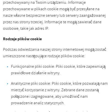
przechowywany na Twoim urządzeniu. Informacje
przechowywane w plikach cookie mogą być przesyłane na
nasze własne bezpieczne serwery lub serwery zaangażowanej
przez nas strony trzeciej. Informacje te mogą zawierać dane
osobowe, takie jak adres IP.
Rodzaje plików cookie
Podczas odwiedzania naszej strony internetowej mogą zostać
umieszczone następujące rodzaje plików cookie:
Funkcjonalne pliki cookie: Pliki cookie, które zapewniają
prawidłowe działanie witryny.
Analityczne pliki cookie: Pliki cookie, które pozwalają nam
mierzyć korzystanie z witryny. Zebrane dane zostaną
połączone i zagregowane, aby umożliwić nam
prowadzenie analiz statycznych.