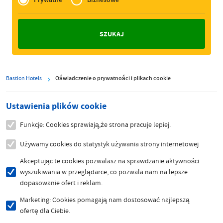
Zakelijk
Bastion Hotels
Oświadczenie o prywatności i plikach cookie
Ustawienia plików cookie
Funkcje: Cookies sprawiają,że strona pracuje lepiej.
Używamy cookies do statystyk używania strony internetowej
Akceptując te cookies pozwalasz na sprawdzanie aktywności
wyszukiwania w przeglądarce, co pozwala nam na lepsze
dopasowanie ofert i reklam.
Marketing: Cookies pomagają nam dostosować najlepszą
ofertę dla Ciebie.