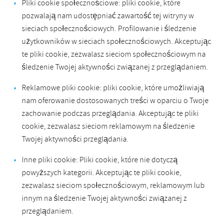
Pliki cookie społecznościowe: pliki cookie, które
pozwalają nam udostępniać zawartość tej witryny w
sieciach społecznościowych. Profilowanie i śledzenie
użytkowników w sieciach społecznościowych. Akceptując
te pliki cookie, zezwalasz sieciom społecznościowym na
śledzenie Twojej aktywności związanej z przeglądaniem.
Reklamowe pliki cookie: pliki cookie, które umożliwiają
nam oferowanie dostosowanych treści w oparciu o Twoje
zachowanie podczas przeglądania. Akceptując te pliki
cookie, zezwalasz sieciom reklamowym na śledzenie
Twojej aktywności przeglądania.
Inne pliki cookie: Pliki cookie, które nie dotyczą
powyższych kategorii. Akceptując te pliki cookie,
zezwalasz sieciom społecznościowym, reklamowym lub
innym na śledzenie Twojej aktywności związanej z
przeglądaniem.