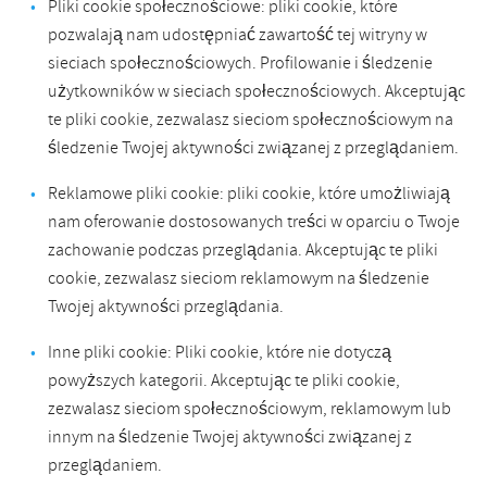
Pliki cookie społecznościowe: pliki cookie, które
pozwalają nam udostępniać zawartość tej witryny w
sieciach społecznościowych. Profilowanie i śledzenie
użytkowników w sieciach społecznościowych. Akceptując
te pliki cookie, zezwalasz sieciom społecznościowym na
śledzenie Twojej aktywności związanej z przeglądaniem.
Reklamowe pliki cookie: pliki cookie, które umożliwiają
nam oferowanie dostosowanych treści w oparciu o Twoje
zachowanie podczas przeglądania. Akceptując te pliki
cookie, zezwalasz sieciom reklamowym na śledzenie
Twojej aktywności przeglądania.
Inne pliki cookie: Pliki cookie, które nie dotyczą
powyższych kategorii. Akceptując te pliki cookie,
zezwalasz sieciom społecznościowym, reklamowym lub
innym na śledzenie Twojej aktywności związanej z
przeglądaniem.