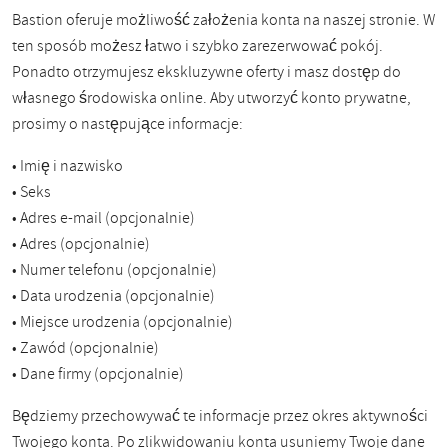
Bastion oferuje możliwość założenia konta na naszej stronie. W
ten sposób możesz łatwo i szybko zarezerwować pokój.
Ponadto otrzymujesz ekskluzywne oferty i masz dostęp do
własnego środowiska online. Aby utworzyć konto prywatne,
prosimy o następujące informacje:
• Imię i nazwisko
• Seks
• Adres e-mail (opcjonalnie)
• Adres (opcjonalnie)
• Numer telefonu (opcjonalnie)
• Data urodzenia (opcjonalnie)
• Miejsce urodzenia (opcjonalnie)
• Zawód (opcjonalnie)
• Dane firmy (opcjonalnie)
Będziemy przechowywać te informacje przez okres aktywności
Twojego konta. Po zlikwidowaniu konta usuniemy Twoje dane