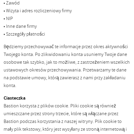
• Zawód
• Wizyta i adres rozliczeniowy firmy
• NIP
• Inne dane firmy
• Szczegóły płatności
Będziemy przechowywać te informacje przez okres aktywności
Twojego konta. Po zlikwidowaniu konta usuniemy Twoje dane
osobowe tak szybko, jak to możliwe, z zastrzeżeniem wszelkich
ustawowych okresów przechowywania. Przetwarzamy te dane
na podstawie umowy, którą zawierasz z nami przy zakładaniu
konta.
Ciasteczka
Bastion korzysta z plików cookie. Pliki cookie są również
umieszczane przez strony trzecie, które są włączane przez
Bastion podczas korzystania z naszej witryny. Plik cookie to
mały plik tekstowy, który jest wysyłany ze stroną internetową i