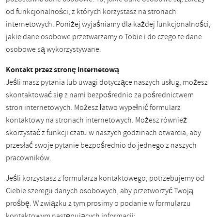
od funkcjonalności, z których korzystasz na stronach
internetowych. Poniżej wyjaśniamy dla każdej funkcjonalności,
jakie dane osobowe przetwarzamy o Tobie i do czego te dane
osobowe są wykorzystywane.
Kontakt przez stronę internetową
Jeśli masz pytania lub uwagi dotyczące naszych usług, możesz
skontaktować się z nami bezpośrednio za pośrednictwem
stron internetowych. Możesz łatwo wypełnić formularz
kontaktowy na stronach internetowych. Możesz również
skorzystać z funkcji czatu w naszych godzinach otwarcia, aby
przesłać swoje pytanie bezpośrednio do jednego z naszych
pracowników.
Jeśli korzystasz z formularza kontaktowego, potrzebujemy od
Ciebie szeregu danych osobowych, aby przetworzyć Twoją
prośbę. W związku z tym prosimy o podanie w formularzu
kontaktowym następujących informacji: