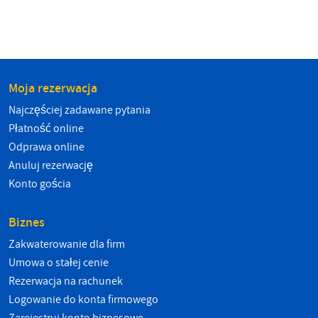
Moja rezerwacja
Najczęściej zadawane pytania
Płatność online
Odprawa online
Anuluj rezerwację
Konto gościa
Biznes
Zakwaterowanie dla firm
Umowa o stałej cenie
Rezerwacja na rachunek
Logowanie do konta firmowego