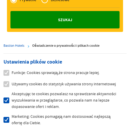
Zakelijk
Bastion Hotels
Oświadczenie o prywatności i plikach cookie
Ustawienia plików cookie
Funkcje: Cookies sprawiają,że strona pracuje lepiej.
Używamy cookies do statystyk używania strony internetowej
Akceptując te cookies pozwalasz na sprawdzanie aktywności
wyszukiwania w przeglądarce, co pozwala nam na lepsze
dopasowanie ofert i reklam.
Marketing: Cookies pomagają nam dostosować najlepszą
ofertę dla Ciebie.