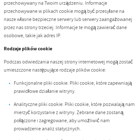
przechowywany na Twoim urządzeniu. Informacje
przechowywane w plikach cookie mogą być przesyłane na
nasze własne bezpieczne serwery lub serwery zaangażowanej
przez nas strony trzeciej. Informacje te mogą zawierać dane
osobowe, takie jak adres IP.
Rodzaje plików cookie
Podczas odwiedzania naszej strony internetowej mogą zostać
umieszczone następujące rodzaje plików cookie:
Funkcjonalne pliki cookie: Pliki cookie, które zapewniają
prawidłowe działanie witryny.
Analityczne pliki cookie: Pliki cookie, które pozwalają nam
mierzyć korzystanie z witryny. Zebrane dane zostaną
połączone i zagregowane, aby umożliwić nam
prowadzenie analiz statycznych.