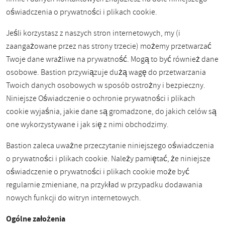
oświadczenia o prywatności i plikach cookie.
Jeśli korzystasz z naszych stron internetowych, my (i
zaangażowane przez nas strony trzecie) możemy przetwarzać
Twoje dane wrażliwe na prywatność. Mogą to być również dane
osobowe. Bastion przywiązuje dużą wagę do przetwarzania
Twoich danych osobowych w sposób ostrożny i bezpieczny.
Niniejsze Oświadczenie o ochronie prywatności i plikach
cookie wyjaśnia, jakie dane są gromadzone, do jakich celów są
one wykorzystywane i jak się z nimi obchodzimy.
Bastion zaleca uważne przeczytanie niniejszego oświadczenia
o prywatności i plikach cookie. Należy pamiętać, że niniejsze
oświadczenie o prywatności i plikach cookie może być
regularnie zmieniane, na przykład w przypadku dodawania
nowych funkcji do witryn internetowych.
Ogólne założenia