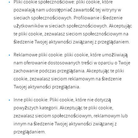
Pliki cookie społecznościowe: pliki cookie, które
pozwalają nam udostępniać zawartość tej witryny w
sieciach społecznościowych. Profilowanie i śledzenie
użytkowników w sieciach społecznościowych. Akceptując
te pliki cookie, zezwalasz sieciom społecznościowym na
śledzenie Twojej aktywności związanej z przeglądaniem.
Reklamowe pliki cookie: pliki cookie, które umożliwiają
nam oferowanie dostosowanych treści w oparciu o Twoje
zachowanie podczas przeglądania. Akceptując te pliki
cookie, zezwalasz sieciom reklamowym na śledzenie
Twojej aktywności przeglądania.
Inne pliki cookie: Pliki cookie, które nie dotyczą
powyższych kategorii. Akceptując te pliki cookie,
zezwalasz sieciom społecznościowym, reklamowym lub
innym na śledzenie Twojej aktywności związanej z
przeglądaniem.