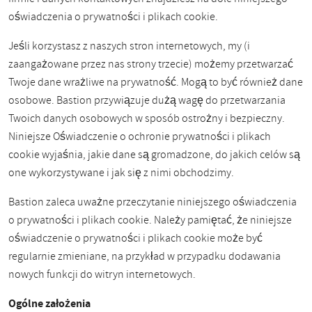
oświadczenia o prywatności i plikach cookie.
Jeśli korzystasz z naszych stron internetowych, my (i
zaangażowane przez nas strony trzecie) możemy przetwarzać
Twoje dane wrażliwe na prywatność. Mogą to być również dane
osobowe. Bastion przywiązuje dużą wagę do przetwarzania
Twoich danych osobowych w sposób ostrożny i bezpieczny.
Niniejsze Oświadczenie o ochronie prywatności i plikach
cookie wyjaśnia, jakie dane są gromadzone, do jakich celów są
one wykorzystywane i jak się z nimi obchodzimy.
Bastion zaleca uważne przeczytanie niniejszego oświadczenia
o prywatności i plikach cookie. Należy pamiętać, że niniejsze
oświadczenie o prywatności i plikach cookie może być
regularnie zmieniane, na przykład w przypadku dodawania
nowych funkcji do witryn internetowych.
Ogólne założenia