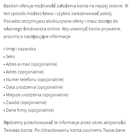
Bastion oferuje możliwość założenia konta na naszej stronie. W
ten sposób możesz łatwo i szybko zarezerwować pokój.
Ponadto otrzymujesz ekskluzywne oferty i masz dostęp do
własnego środowiska online. Aby utworzyć konto prywatne,
prosimy o następujące informacje:
• Imię i nazwisko
• Seks
• Adres e-mail (opcjonalnie)
• Adres (opcjonalnie)
• Numer telefonu (opcjonalnie)
• Data urodzenia (opcjonalnie)
• Miejsce urodzenia (opcjonalnie)
• Zawód (opcjonalnie)
• Dane firmy (opcjonalnie)
Będziemy przechowywać te informacje przez okres aktywności
Twojego konta. Po zlikwidowaniu konta usuniemy Twoje dane