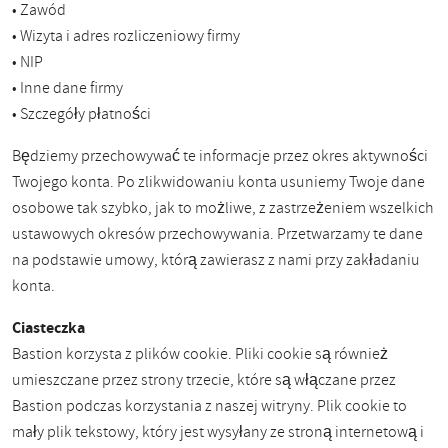
• Zawód
• Wizyta i adres rozliczeniowy firmy
• NIP
• Inne dane firmy
• Szczegóły płatności
Będziemy przechowywać te informacje przez okres aktywności
Twojego konta. Po zlikwidowaniu konta usuniemy Twoje dane
osobowe tak szybko, jak to możliwe, z zastrzeżeniem wszelkich
ustawowych okresów przechowywania. Przetwarzamy te dane
na podstawie umowy, którą zawierasz z nami przy zakładaniu
konta.
Ciasteczka
Bastion korzysta z plików cookie. Pliki cookie są również
umieszczane przez strony trzecie, które są włączane przez
Bastion podczas korzystania z naszej witryny. Plik cookie to
mały plik tekstowy, który jest wysyłany ze stroną internetową i