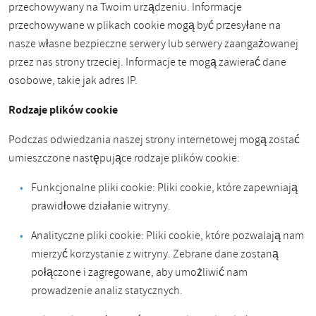
przechowywany na Twoim urządzeniu. Informacje
przechowywane w plikach cookie mogą być przesyłane na
nasze własne bezpieczne serwery lub serwery zaangażowanej
przez nas strony trzeciej. Informacje te mogą zawierać dane
osobowe, takie jak adres IP.
Rodzaje plików cookie
Podczas odwiedzania naszej strony internetowej mogą zostać
umieszczone następujące rodzaje plików cookie:
Funkcjonalne pliki cookie: Pliki cookie, które zapewniają
prawidłowe działanie witryny.
Analityczne pliki cookie: Pliki cookie, które pozwalają nam
mierzyć korzystanie z witryny. Zebrane dane zostaną
połączone i zagregowane, aby umożliwić nam
prowadzenie analiz statycznych.