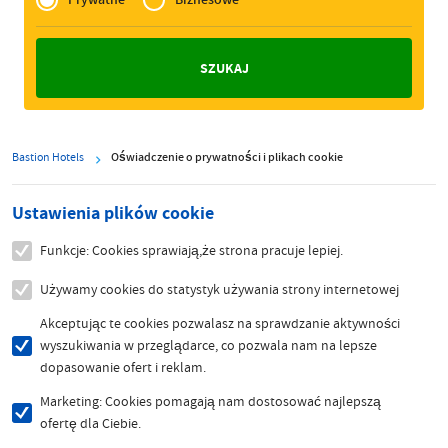
Zakelijk
Bastion Hotels
Oświadczenie o prywatności i plikach cookie
Ustawienia plików cookie
Funkcje: Cookies sprawiają,że strona pracuje lepiej.
Używamy cookies do statystyk używania strony internetowej
Akceptując te cookies pozwalasz na sprawdzanie aktywności
wyszukiwania w przeglądarce, co pozwala nam na lepsze
dopasowanie ofert i reklam.
Marketing: Cookies pomagają nam dostosować najlepszą
ofertę dla Ciebie.