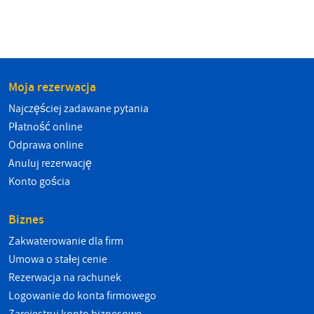
Moja rezerwacja
Najczęściej zadawane pytania
Płatność online
Odprawa online
Anuluj rezerwację
Konto gościa
Biznes
Zakwaterowanie dla firm
Umowa o stałej cenie
Rezerwacja na rachunek
Logowanie do konta firmowego