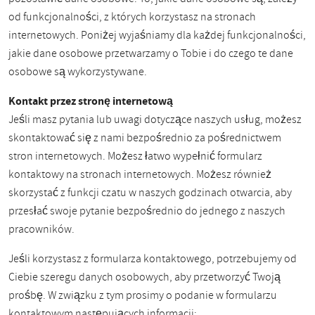
od funkcjonalności, z których korzystasz na stronach
internetowych. Poniżej wyjaśniamy dla każdej funkcjonalności,
jakie dane osobowe przetwarzamy o Tobie i do czego te dane
osobowe są wykorzystywane.
Kontakt przez stronę internetową
Jeśli masz pytania lub uwagi dotyczące naszych usług, możesz
skontaktować się z nami bezpośrednio za pośrednictwem
stron internetowych. Możesz łatwo wypełnić formularz
kontaktowy na stronach internetowych. Możesz również
skorzystać z funkcji czatu w naszych godzinach otwarcia, aby
przesłać swoje pytanie bezpośrednio do jednego z naszych
pracowników.
Jeśli korzystasz z formularza kontaktowego, potrzebujemy od
Ciebie szeregu danych osobowych, aby przetworzyć Twoją
prośbę. W związku z tym prosimy o podanie w formularzu
kontaktowym następujących informacji: