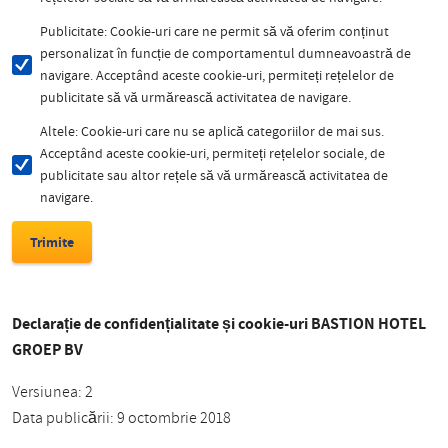
Publicitate: Cookie-uri care ne permit să vă oferim conținut
personalizat în funcție de comportamentul dumneavoastră de
navigare. Acceptând aceste cookie-uri, permiteți rețelelor de
publicitate să vă urmărească activitatea de navigare.
Altele: Cookie-uri care nu se aplică categoriilor de mai sus.
Acceptând aceste cookie-uri, permiteți rețelelor sociale, de
publicitate sau altor rețele să vă urmărească activitatea de
navigare.
Declarație de confidențialitate și cookie-uri BASTION HOTEL
GROEP BV
Versiunea: 2
Data publicării: 9 octombrie 2018