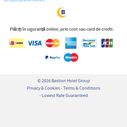
Vezi toate pachetele hoteliere
Plătiți în siguranță online, prin cont sau card de credit.
© 2026 Bastion Hotel Group
Privacy & Cookies
Terms & Conditions
Lowest Rate Guaranteed