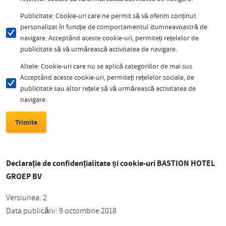
Publicitate: Cookie-uri care ne permit să vă oferim conținut
personalizat în funcție de comportamentul dumneavoastră de
navigare. Acceptând aceste cookie-uri, permiteți rețelelor de
publicitate să vă urmărească activitatea de navigare.
Altele: Cookie-uri care nu se aplică categoriilor de mai sus.
Acceptând aceste cookie-uri, permiteți rețelelor sociale, de
publicitate sau altor rețele să vă urmărească activitatea de
navigare.
Declarație de confidențialitate și cookie-uri BASTION HOTEL
GROEP BV
Versiunea: 2
Data publicării: 9 octombrie 2018