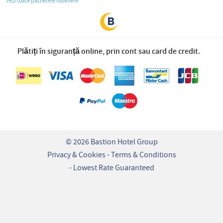
Vezi toate pachetele hoteliere
Plătiți în siguranță online, prin cont sau card de credit.
© 2026 Bastion Hotel Group
Privacy & Cookies
Terms & Conditions
Lowest Rate Guaranteed