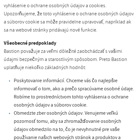
vyhlásenie o ochrane osobných údajov a cookies.
Upozorňujeme, že toto vyhlásenie o ochrane osobných údajov
a súborov cookie sa môže pravidelne upravovať, napríklad ak
sa na webové stránky pridávajú nové funkcie.
Všeobecné predpoklady
Bastion považuje za veľmi dôležité zaobchádzať s vašimi
údajmi bezpečným a starostlivým spôsobom. Preto Bastion
uplatňuje niekoľko základných hodnôt:
Poskytovanie informácií. Chceme vás čo najlepšie
informovať o tom, ako a prečo spracúvame osobné údaje.
Robíme to prostredníctvom tohto vyhlásenia o ochrane
osobných údajov a súborov cookie.
Obmedzte zber osobných údajov. Venujeme veľkú
pozornosť tomu, aby sa zhromažďovanie osobných
údajov obmedzilo na to, čo je nevyhnutné pre vaše
používanie našich webových stránok a produktov a