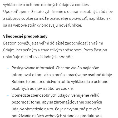
vyhlásenie o ochrane osobných údajov a cookies.
Upozorňujeme, že toto vyhlásenie o ochrane osobných údajov
a súborov cookie sa môže pravidelne upravovať, napríklad ak
sa na webové stránky pridávajú nové funkcie.
Všeobecné predpoklady
Bastion považuje za veľmi dôležité zaobchádzať s vašimi
údajmi bezpečným a starostlivým spôsobom. Preto Bastion
uplatňuje niekoľko základných hodnôt:
Poskytovanie informácií. Chceme vás čo najlepšie
informovať o tom, ako a prečo spracúvame osobné údaje.
Robíme to prostredníctvom tohto vyhlásenia o ochrane
osobných údajov a súborov cookie.
Obmedzte zber osobných údajov. Venujeme veľkú
pozornosť tomu, aby sa zhromažďovanie osobných
údajov obmedzilo na to, čo je nevyhnutné pre vaše
používanie našich webových stránok a produktov a