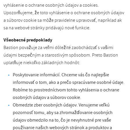
vyhlásenie o ochrane osobných údajov a cookies.
Upozorňujeme, že toto vyhlásenie o ochrane osobných údajov
a súborov cookie sa môže pravidelne upravovať, napríklad ak
sa na webové stránky pridávajú nové funkcie.
Všeobecné predpoklady
Bastion považuje za veľmi dôležité zaobchádzať s vašimi
údajmi bezpečným a starostlivým spôsobom. Preto Bastion
uplatňuje niekoľko základných hodnôt:
Poskytovanie informácií. Chceme vás čo najlepšie
informovať o tom, ako a prečo spracúvame osobné údaje.
Robíme to prostredníctvom tohto vyhlásenia o ochrane
osobných údajov a súborov cookie.
Obmedzte zber osobných údajov. Venujeme veľkú
pozornosť tomu, aby sa zhromažďovanie osobných
údajov obmedzilo na to, čo je nevyhnutné pre vaše
používanie našich webových stránok a produktov a