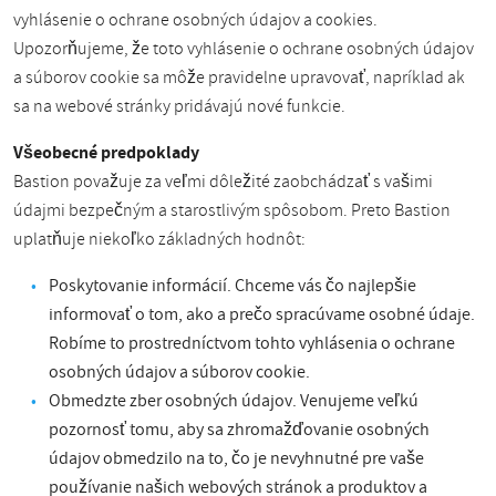
vyhlásenie o ochrane osobných údajov a cookies.
Upozorňujeme, že toto vyhlásenie o ochrane osobných údajov
a súborov cookie sa môže pravidelne upravovať, napríklad ak
sa na webové stránky pridávajú nové funkcie.
Všeobecné predpoklady
Bastion považuje za veľmi dôležité zaobchádzať s vašimi
údajmi bezpečným a starostlivým spôsobom. Preto Bastion
uplatňuje niekoľko základných hodnôt:
Poskytovanie informácií. Chceme vás čo najlepšie
informovať o tom, ako a prečo spracúvame osobné údaje.
Robíme to prostredníctvom tohto vyhlásenia o ochrane
osobných údajov a súborov cookie.
Obmedzte zber osobných údajov. Venujeme veľkú
pozornosť tomu, aby sa zhromažďovanie osobných
údajov obmedzilo na to, čo je nevyhnutné pre vaše
používanie našich webových stránok a produktov a