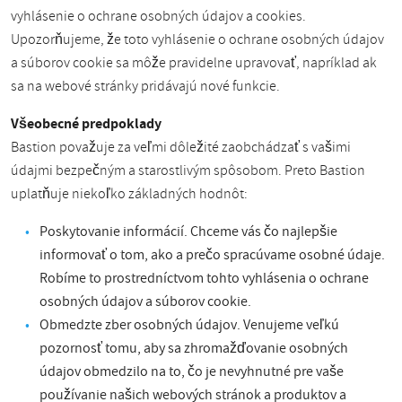
vyhlásenie o ochrane osobných údajov a cookies.
Upozorňujeme, že toto vyhlásenie o ochrane osobných údajov
a súborov cookie sa môže pravidelne upravovať, napríklad ak
sa na webové stránky pridávajú nové funkcie.
Všeobecné predpoklady
Bastion považuje za veľmi dôležité zaobchádzať s vašimi
údajmi bezpečným a starostlivým spôsobom. Preto Bastion
uplatňuje niekoľko základných hodnôt:
Poskytovanie informácií. Chceme vás čo najlepšie
informovať o tom, ako a prečo spracúvame osobné údaje.
Robíme to prostredníctvom tohto vyhlásenia o ochrane
osobných údajov a súborov cookie.
Obmedzte zber osobných údajov. Venujeme veľkú
pozornosť tomu, aby sa zhromažďovanie osobných
údajov obmedzilo na to, čo je nevyhnutné pre vaše
používanie našich webových stránok a produktov a