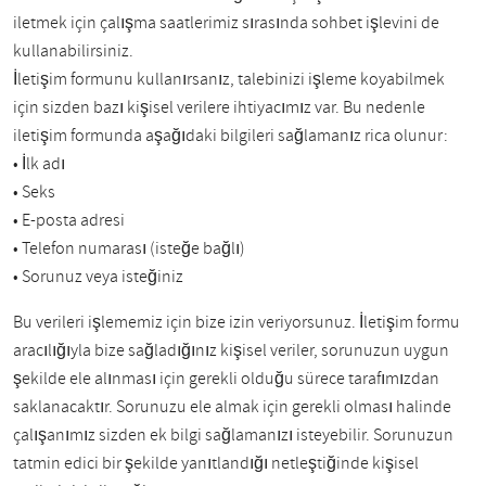
iletmek için çalışma saatlerimiz sırasında sohbet işlevini de
kullanabilirsiniz.
İletişim formunu kullanırsanız, talebinizi işleme koyabilmek
için sizden bazı kişisel verilere ihtiyacımız var. Bu nedenle
iletişim formunda aşağıdaki bilgileri sağlamanız rica olunur:
• İlk adı
• Seks
• E-posta adresi
• Telefon numarası (isteğe bağlı)
• Sorunuz veya isteğiniz
Bu verileri işlememiz için bize izin veriyorsunuz. İletişim formu
aracılığıyla bize sağladığınız kişisel veriler, sorunuzun uygun
şekilde ele alınması için gerekli olduğu sürece tarafımızdan
saklanacaktır. Sorunuzu ele almak için gerekli olması halinde
çalışanımız sizden ek bilgi sağlamanızı isteyebilir. Sorunuzun
tatmin edici bir şekilde yanıtlandığı netleştiğinde kişisel