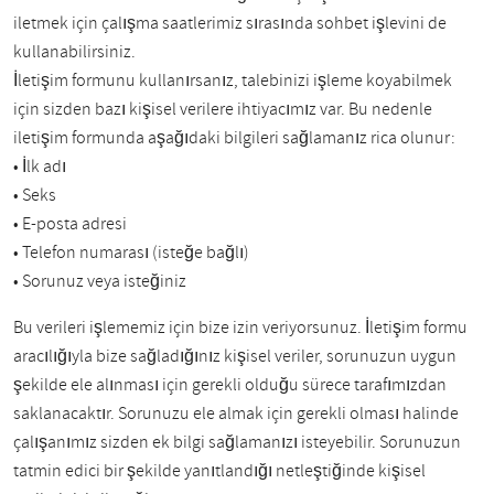
iletmek için çalışma saatlerimiz sırasında sohbet işlevini de
kullanabilirsiniz.
İletişim formunu kullanırsanız, talebinizi işleme koyabilmek
için sizden bazı kişisel verilere ihtiyacımız var. Bu nedenle
iletişim formunda aşağıdaki bilgileri sağlamanız rica olunur:
• İlk adı
• Seks
• E-posta adresi
• Telefon numarası (isteğe bağlı)
• Sorunuz veya isteğiniz
Bu verileri işlememiz için bize izin veriyorsunuz. İletişim formu
aracılığıyla bize sağladığınız kişisel veriler, sorunuzun uygun
şekilde ele alınması için gerekli olduğu sürece tarafımızdan
saklanacaktır. Sorunuzu ele almak için gerekli olması halinde
çalışanımız sizden ek bilgi sağlamanızı isteyebilir. Sorunuzun
tatmin edici bir şekilde yanıtlandığı netleştiğinde kişisel