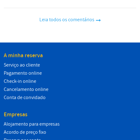
Leia todos os comentários
A minha reserva
Serviço ao cliente
Pagamento online
Check-in online
Cancelamento online
Conta de convidado
Empresas
Alojamento para empresas
Acordo de preço fixo