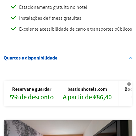
Estacionamento gratuito no hotel
Instalações de fitness gratuitas
Excelente acessibilidade de carro e transportes públicos
Quartos e disponibilidade
Reservar e guardar
bastionhotels.com
Book
5% de desconto
A partir de €86,40
€