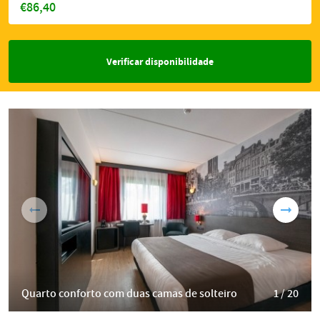
€86,40
Verificar disponibilidade
Quarto conforto com duas camas de solteiro
1 / 20