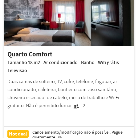
Quarto Comfort
Tamanho 18 m2 - Ar condicionado - Banho - Wifi grátis -
Televisão
Duas camas de solteiro, TV, cofre, telefone, frigobar, ar
condicionado, cafeteira, banheiro com vaso sanitário,
chuveiro e secador de cabelo, mesa de trabalho e Wi-Fi
gratuito. Não é permitido fumar.
2
Cancelamento/modificação não é possível. Pague
Hot deal
diretamente.