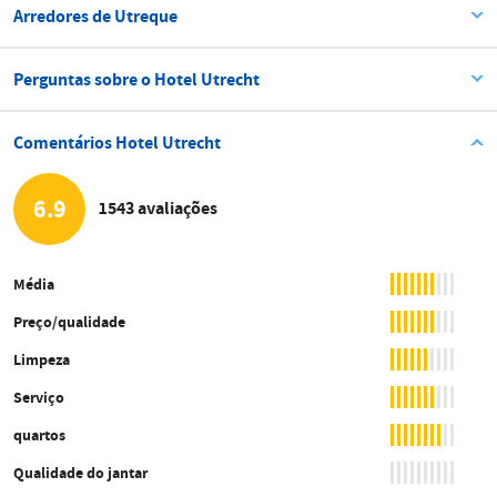
Arredores de Utreque
Perguntas sobre o Hotel Utrecht
Comentários Hotel Utrecht
6.9
1543 avaliações
Média
Preço/qualidade
Limpeza
Serviço
quartos
Qualidade do jantar