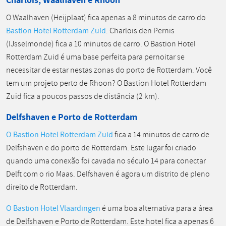
O Waalhaven (Heijplaat) fica apenas a 8 minutos de carro do
Bastion Hotel Rotterdam Zuid
. Charlois den Pernis
(IJsselmonde) fica a 10 minutos de carro. O Bastion Hotel
Rotterdam Zuid é uma base perfeita para pernoitar se
necessitar de estar nestas zonas do porto de Rotterdam. Você
tem um projeto perto de Rhoon? O Bastion Hotel Rotterdam
Zuid fica a poucos passos de distância (2 km).
Delfshaven e Porto de Rotterdam
O Bastion Hotel Rotterdam Zuid
fica a 14 minutos de carro de
Delfshaven e do porto de Rotterdam. Este lugar foi criado
quando uma conexão foi cavada no século 14 para conectar
Delft com o rio Maas. Delfshaven é agora um distrito de pleno
direito de Rotterdam.
O Bastion Hotel Vlaardingen
é uma boa alternativa para a área
de Delfshaven e Porto de Rotterdam. Este hotel fica a apenas 6