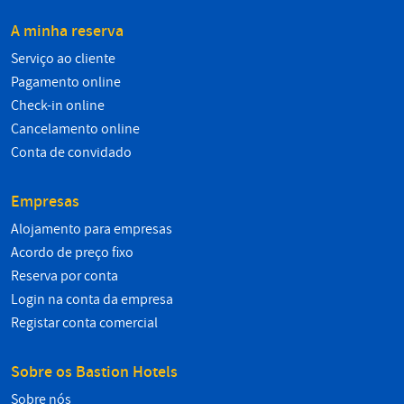
A minha reserva
Serviço ao cliente
Pagamento online
Check-in online
Cancelamento online
Conta de convidado
Empresas
Alojamento para empresas
Acordo de preço fixo
Reserva por conta
Login na conta da empresa
Registar conta comercial
Sobre os Bastion Hotels
Sobre nós