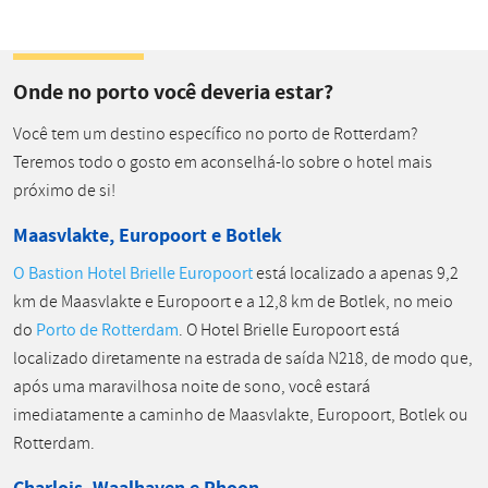
Onde no porto você deveria estar?
Você tem um destino específico no porto de Rotterdam?
Teremos todo o gosto em aconselhá-lo sobre o hotel mais
próximo de si!
Maasvlakte, Europoort e Botlek
O Bastion Hotel Brielle Europoort
está localizado a apenas 9,2
km de Maasvlakte e Europoort e a 12,8 km de Botlek, no meio
do
Porto de Rotterdam
. O Hotel Brielle Europoort está
localizado diretamente na estrada de saída N218, de modo que,
após uma maravilhosa noite de sono, você estará
imediatamente a caminho de Maasvlakte, Europoort, Botlek ou
Rotterdam.
Charlois, Waalhaven e Rhoon