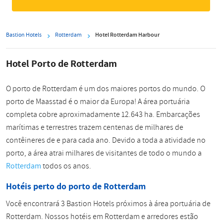
Bastion Hotels
Rotterdam
Hotel Rotterdam Harbour
Hotel Porto de Rotterdam
O porto de Rotterdam é um dos maiores portos do mundo. O
porto de Maasstad é o maior da Europa! A área portuária
completa cobre aproximadamente 12.643 ha. Embarcações
marítimas e terrestres trazem centenas de milhares de
contêineres de e para cada ano. Devido a toda a atividade no
porto, a área atrai milhares de visitantes de todo o mundo a
Rotterdam
todos os anos.
Hotéis perto do porto de Rotterdam
Você encontrará 3 Bastion Hotels próximos à área portuária de
Rotterdam. Nossos hotéis em Rotterdam e arredores estão