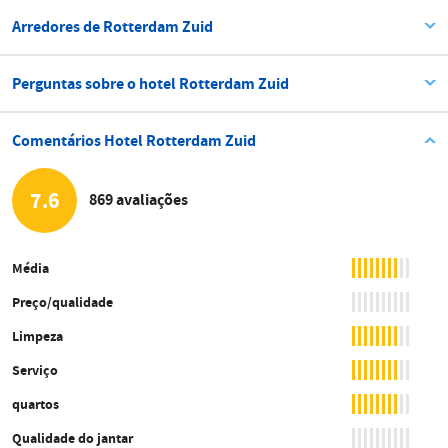
Arredores de Rotterdam Zuid
Perguntas sobre o hotel Rotterdam Zuid
Comentários Hotel Rotterdam Zuid
7.6
869 avaliações
Média
Preço/qualidade
Limpeza
Serviço
quartos
Qualidade do jantar