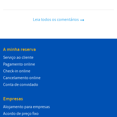
Leia todos os comentários
A minha reserva
Serviço ao cliente
Pagamento online
Check-in online
Cancelamento online
Conta de convidado
Empresas
Alojamento para empresas
Acordo de preço fixo