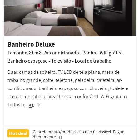
Banheiro Deluxe
Tamanho 24 m2 - Ar condicionado - Banho - Wifi grátis -
Banheiro espaçoso - Televisão - Local de trabalho
Duas camas de solteiro, TV LCD de tela plana, mesa de
trabalho grande, cofre, telefone, geladeira, cafeteira, ar-
condicionado, banheiro espaçoso com chuveiro, toalete e
secador de cabelo, área de estar confortável, WiFi gratuito.
Todos o...
2
Cancelamento/modificação não é possível. Pague
Hot deal
diretamente.