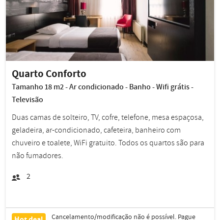
Quarto Conforto
Tamanho 18 m2 - Ar condicionado - Banho - Wifi grátis -
Televisão
Duas camas de solteiro, TV, cofre, telefone, mesa espaçosa,
geladeira, ar-condicionado, cafeteira, banheiro com
chuveiro e toalete, WiFi gratuito. Todos os quartos são para
não fumadores.
2
Cancelamento/modificação não é possível. Pague
Hot deal