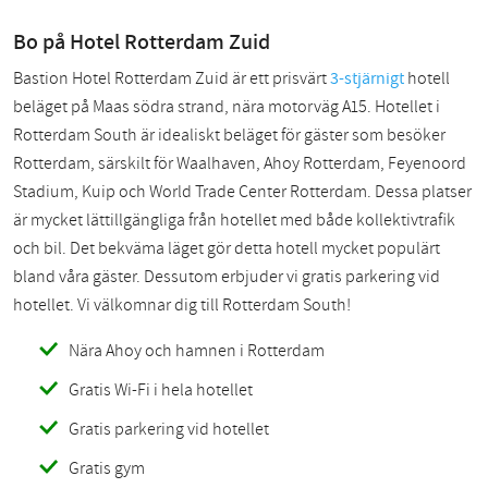
Bo på Hotel Rotterdam Zuid
Bastion Hotel Rotterdam Zuid är ett prisvärt
3-stjärnigt
hotell
beläget på Maas södra strand, nära motorväg A15. Hotellet i
Rotterdam South är idealiskt beläget för gäster som besöker
Rotterdam, särskilt för Waalhaven, Ahoy Rotterdam, Feyenoord
Stadium, Kuip och World Trade Center Rotterdam. Dessa platser
är mycket lättillgängliga från hotellet med både kollektivtrafik
och bil. Det bekväma läget gör detta hotell mycket populärt
bland våra gäster. Dessutom erbjuder vi gratis parkering vid
hotellet. Vi välkomnar dig till Rotterdam South!
Nära Ahoy och hamnen i Rotterdam
Gratis Wi-Fi i hela hotellet
Gratis parkering vid hotellet
Gratis gym