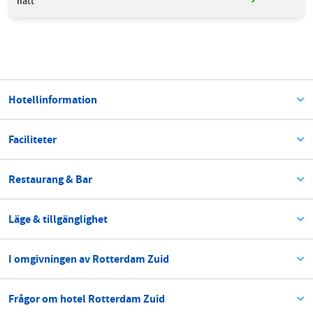
natt
Hotellinformation
Faciliteter
Restaurang & Bar
Läge & tillgänglighet
I omgivningen av Rotterdam Zuid
Frågor om hotel Rotterdam Zuid