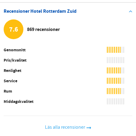
Recensioner Hotel Rotterdam Zuid
7.6
869 recensioner
Genomsnitt
Pris/kvalitet
Renlighet
Service
Rum
Middagskvalitet
Läs alla recensioner