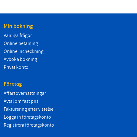
Min bokning
Vanliga frågor
Online betalning
Online incheckning
Avboka bokning
Privat konto
Företag
Affärsövernattningar
Avtal om fast pris
Fakturering efter vistelse
Logga in företagskonto
Registrera företagskonto