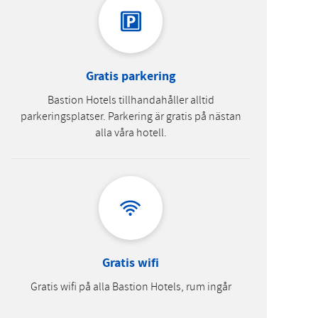
Gratis parkering
Bastion Hotels tillhandahåller alltid
parkeringsplatser. Parkering är gratis på nästan
alla våra hotell.
Gratis wifi
Gratis wifi på alla Bastion Hotels, rum ingår