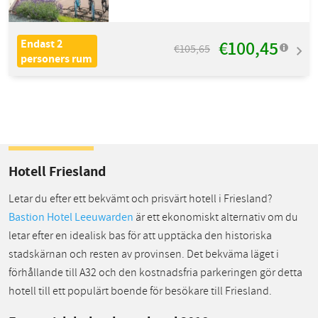
€100,45
Endast 2
€105,65
personers rum
Hotell Friesland
Letar du efter ett bekvämt och prisvärt hotell i Friesland?
Bastion Hotel Leeuwarden
är ett ekonomiskt alternativ om du
letar efter en idealisk bas för att upptäcka den historiska
stadskärnan och resten av provinsen. Det bekväma läget i
förhållande till A32 och den kostnadsfria parkeringen gör detta
hotell till ett populärt boende för besökare till Friesland.