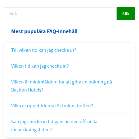
SÖK
Mest populära FAQ-innehåll
Till vilken tid kan jag checka ut?
Vilken tid kan jag checka in?
Vilken är minimiåldern för att göra en bokning på
Bastion Hotels?
Vilka är öppettiderna för frukostbuffén?
Kan jag checka in tidigare än den officiella
incheckningstiden?