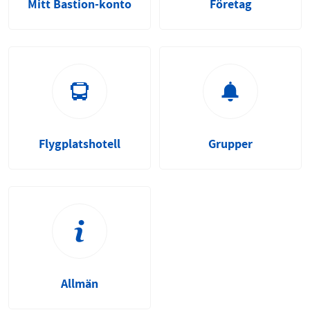
Mitt Bastion-konto
Företag
Flygplatshotell
Grupper
Allmän