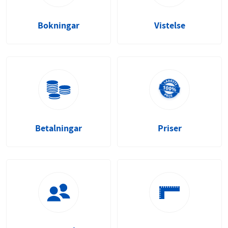
Bokningar
Vistelse
Betalningar
Priser