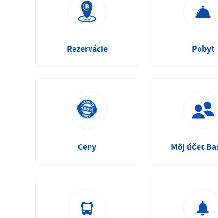
Rezervácie
Pobyt
Ceny
Môj účet Ba