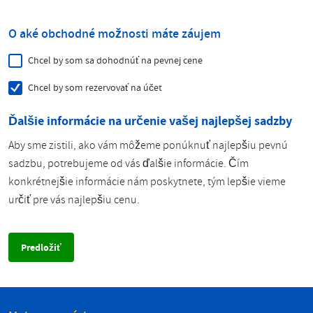
O aké obchodné možnosti máte záujem
Chcel by som sa dohodnúť na pevnej cene
Chcel by som rezervovať na účet
Ďalšie informácie na určenie vašej najlepšej sadzby
Aby sme zistili, ako vám môžeme ponúknuť najlepšiu pevnú
sadzbu, potrebujeme od vás ďalšie informácie. Čím
konkrétnejšie informácie nám poskytnete, tým lepšie vieme
určiť pre vás najlepšiu cenu.