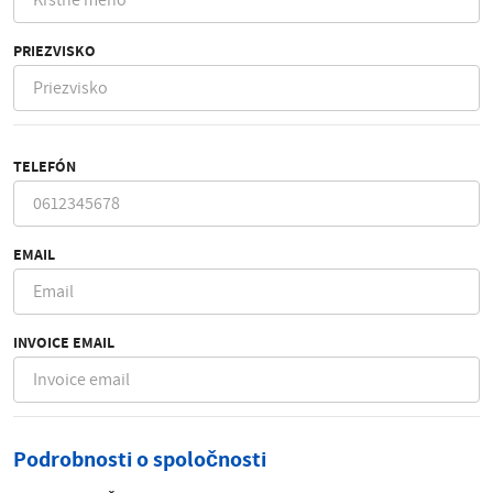
PRIEZVISKO
TELEFÓN
EMAIL
INVOICE EMAIL
Podrobnosti o spoločnosti