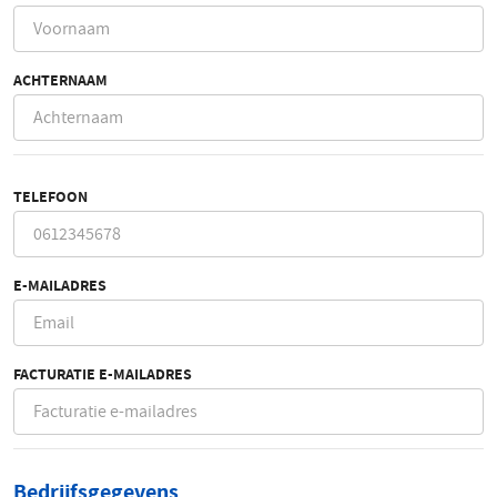
ACHTERNAAM
TELEFOON
E-MAILADRES
FACTURATIE E-MAILADRES
Bedrijfsgegevens