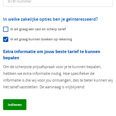
In welke zakelijke opties ben je geïnteresseerd?
Ik wil graag een vast en scherp tarief
Ik wil graag kunnen boeken op rekening
Extra informatie om jouw beste tarief te kunnen
bepalen
Om de scherpste prijsafspraak voor je te kunnen bepalen,
hebben we extra informatie nodig. Hoe specifieker de
informatie is die wij voor jou ontvangen, des te beter kunnen wij
het tarief vaststellen. De aanvraag is vrijblijvend.