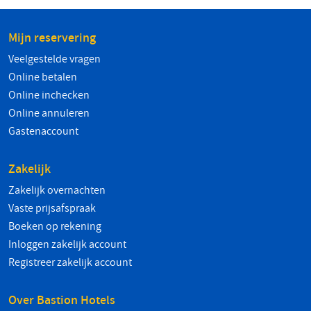
Mijn reservering
Veelgestelde vragen
Online betalen
Online inchecken
Online annuleren
Gastenaccount
Zakelijk
Zakelijk overnachten
Vaste prijsafspraak
Boeken op rekening
Inloggen zakelijk account
Registreer zakelijk account
Over Bastion Hotels