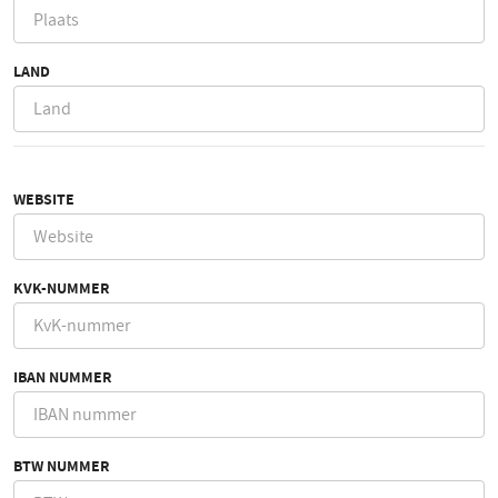
LAND
WEBSITE
KVK-NUMMER
IBAN NUMMER
BTW NUMMER