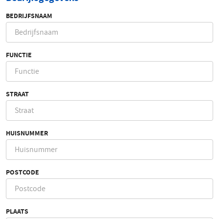
BEDRIJFSNAAM
FUNCTIE
STRAAT
HUISNUMMER
POSTCODE
PLAATS