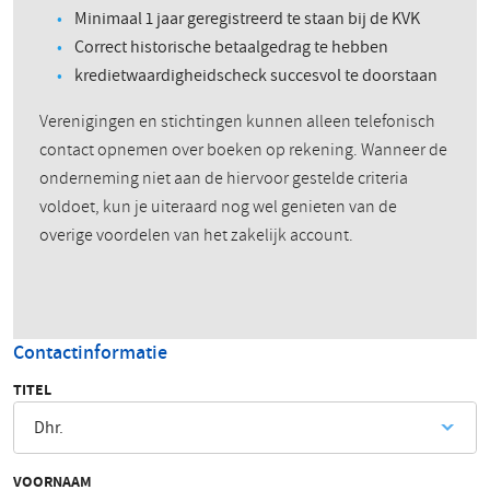
Minimaal 1 jaar geregistreerd te staan bij de KVK
Correct historische betaalgedrag te hebben
kredietwaardigheidscheck succesvol te doorstaan
Verenigingen en stichtingen kunnen alleen telefonisch
contact opnemen over boeken op rekening. Wanneer de
onderneming niet aan de hiervoor gestelde criteria
voldoet, kun je uiteraard nog wel genieten van de
overige voordelen van het zakelijk account.
Contactinformatie
TITEL
Dhr.
VOORNAAM