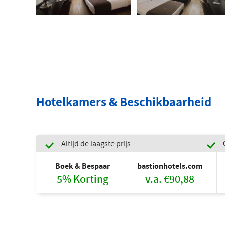
Hotelkamers & Beschikbaarheid
Altijd de laagste prijs
Boek & Bespaar
bastionhotels.com
5% Korting
v.a. €90,88