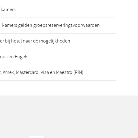
lkamers
+ kamers gelden groepsreserveringsvoorwaarden
er bij hotel naar de mogelijkheden
nds en Engels
, Amex, Mastercard, Visa en Maestro (PIN)