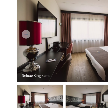
Deluxe King kamer