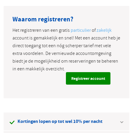
Waarom registreren?
Het registreren van een gratis
particulier
of
zakelijk
account is gemakkelijk en snel! Met een account heb je
direct toegang tot een nóg scherper tarief met vele
extra voordelen. De vernieuwde accountomgeving
biedt je de mogelijkheid om reserveringen te beheren
in een makkelijk overzicht.
Registreer account
Kortingen lopen op tot wel 10% per nacht