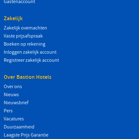
Gastenaccount
Zakelijk
Zakelijk overnachten
Vaste prijsafspraak
Boeken op rekening
Inloggen zakelijk account
Registreer zakelijk account
Over Bastion Hotels
Over ons
Nieuws
Nieuwsbrief
Pers
Vacatures
Duurzaamheid
Laagste Prijs Garantie