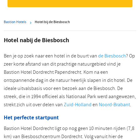
Bastion Hotels
Hotel bij de Biesbosch
Hotel nabij de Biesbosch
Ben je op zoek naar een hotel in de buurt van
de Biesbosch
? Op
zeer korte afstand van dit prachtige natuurgebied vind je
Bastion Hotel Dordrecht Papendrecht. Kom na een
ontspannende dag in de natuur heerlijk slapen in dit hotel. De
ideale uitvalsbasis voor een bezoek aan de Biesbosch. De
streek, die in 1994 officieel als Nationaal Park werd aangewezen,
strekt zich uit over delen van
Zuid-Holland
en
Noord-Brabant
.
Het perfecte startpunt
Bastion Hotel Dordrecht ligt op nog geen 10 minuten rijden (7,8
km) van Biesboschcentrum Dordrecht. Volg vanuit hier de