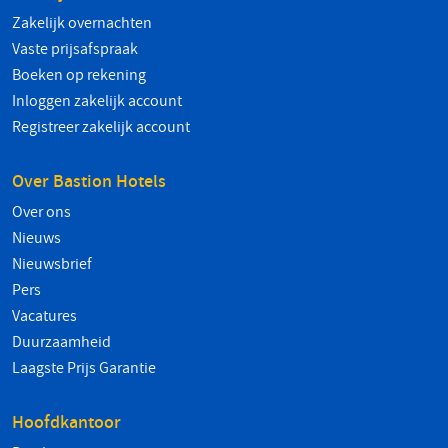
Zakelijk overnachten
Vaste prijsafspraak
Boeken op rekening
Inloggen zakelijk account
Registreer zakelijk account
Over Bastion Hotels
Over ons
Nieuws
Nieuwsbrief
Pers
Vacatures
Duurzaamheid
Laagste Prijs Garantie
Hoofdkantoor