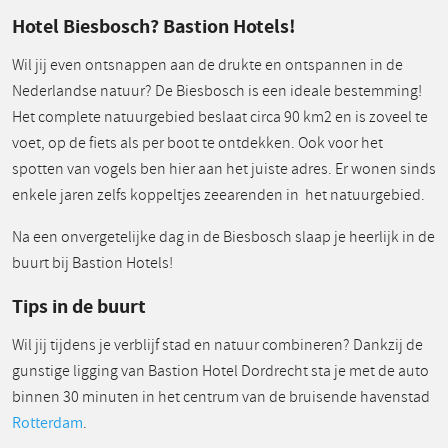
Hotel Biesbosch? Bastion Hotels!
Wil jij even ontsnappen aan de drukte en ontspannen in de
Nederlandse natuur? De Biesbosch is een ideale bestemming!
Het complete natuurgebied beslaat circa 90 km2 en is zoveel te
voet, op de fiets als per boot te ontdekken. Ook voor het
spotten van vogels ben hier aan het juiste adres. Er wonen sinds
enkele jaren zelfs koppeltjes zeearenden in het natuurgebied.
Na een onvergetelijke dag in de Biesbosch slaap je heerlijk in de
buurt bij Bastion Hotels!
Tips in de buurt
Wil jij tijdens je verblijf stad en natuur combineren? Dankzij de
gunstige ligging van Bastion Hotel Dordrecht sta je met de auto
binnen 30 minuten in het centrum van de bruisende havenstad
Rotterdam
.