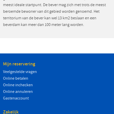
meest ideale startpunt. De bever mag zich met trots de meest
beroemde bewoner van dit gebied worden genoemd. Het
territorium van de bever kan wel 13 km2 beslaan en een
beverdam kan meer dan 100 meter lang worden.
Mijn reservering
Veelgestelde vragen
Online betalen
Online inchecken
Online annuleren
Gastenaccount
Zakelijk