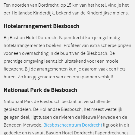
Ten noorden van Dordrecht, op 15 km van het hotel, vind je het
oer-Hollandse Kinderdijk, bekend van de Kinderdijkse molens.
Hotelarrangement Biesbosch
Bij Bastion Hotel Dordrecht Papendrecht kun je regelmatig
hotelarrangementen boeken. Profiteer van extra scherpe prijzen
voor een overnachting in de buurt van de Biesbosch. De
prachtige omgeving leent zich uitstekend voor een mooie
fietstocht. Bij de arrangementen kun je daarom vaak een fiets
huren. Zo kun jij genieten van een ontspannen verblijf!
Nationaal Park de Biesbosch
Nationaal Park de Biesbosch bestaat uit verschillende
gebiedsdelen. De Hollandse Biesbosch, het meest westelijk
gelegen deel, ligt tussen de rivieren de Nieuwe Merwede en de
Beneden-Merwede.
Biesboschcentrum Dordrecht
ligt ook in dit
gedeelte en is vanuit Bastion Hotel Dordrecht Papendrecht het