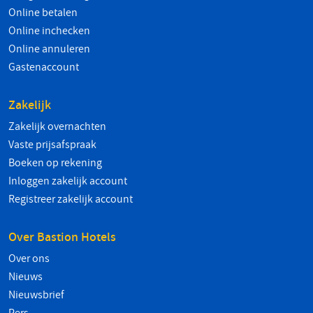
Online betalen
Online inchecken
Online annuleren
Gastenaccount
Zakelijk
Zakelijk overnachten
Vaste prijsafspraak
Boeken op rekening
Inloggen zakelijk account
Registreer zakelijk account
Over Bastion Hotels
Over ons
Nieuws
Nieuwsbrief