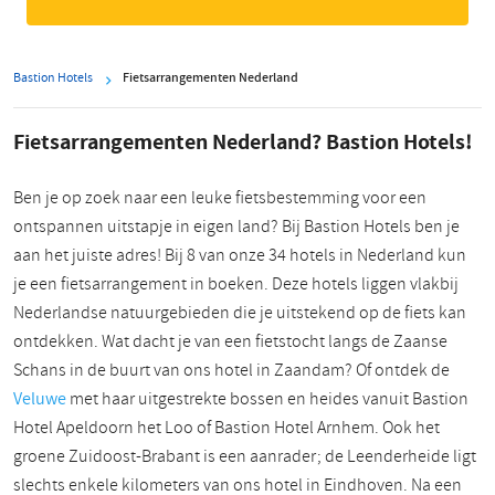
Bastion Hotels
Fietsarrangementen Nederland
Fietsarrangementen Nederland? Bastion Hotels!
Ben je op zoek naar een leuke fietsbestemming voor een
ontspannen uitstapje in eigen land? Bij Bastion Hotels ben je
aan het juiste adres! Bij 8 van onze 34 hotels in Nederland kun
je een fietsarrangement in boeken. Deze hotels liggen vlakbij
Nederlandse natuurgebieden die je uitstekend op de fiets kan
ontdekken. Wat dacht je van een fietstocht langs de Zaanse
Schans in de buurt van ons hotel in Zaandam? Of ontdek de
Veluwe
met haar uitgestrekte bossen en heides vanuit Bastion
Hotel Apeldoorn het Loo of Bastion Hotel Arnhem. Ook het
groene Zuidoost-Brabant is een aanrader; de Leenderheide ligt
slechts enkele kilometers van ons hotel in Eindhoven. Na een