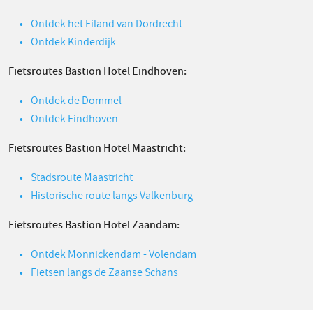
Ontdek het Eiland van Dordrecht
Ontdek Kinderdijk
Fietsroutes Bastion Hotel Eindhoven:
Ontdek de Dommel
Ontdek Eindhoven
Fietsroutes Bastion Hotel Maastricht:
Stadsroute Maastricht
Historische route langs Valkenburg
Fietsroutes Bastion Hotel Zaandam:
Ontdek Monnickendam - Volendam
Fietsen langs de Zaanse Schans