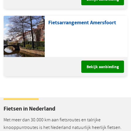
Fietsarrangement Amersfoort
Bekijk aanbieding
Fietsen in Nederland
Met meer dan 30.000 km aan fietsroutes en talrijke
knooppuntroutes is het Nederland natuurlijk heerlijk fietsen.