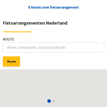
8 Hotels met fietsarrangement
Fietsarrangementen Nederland
ROUTE
Route