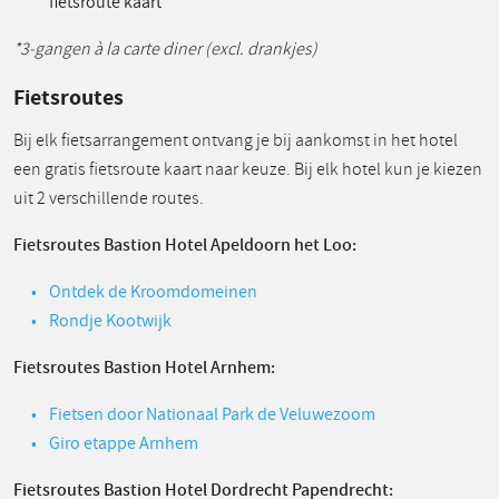
fietsroute kaart
*3-gangen à la carte diner (excl. drankjes)
Fietsroutes
Bij elk fietsarrangement ontvang je bij aankomst in het hotel
een gratis fietsroute kaart naar keuze. Bij elk hotel kun je kiezen
uit 2 verschillende routes.
Fietsroutes Bastion Hotel Apeldoorn het Loo:
Ontdek de Kroomdomeinen
Rondje Kootwijk
Fietsroutes Bastion Hotel Arnhem:
Fietsen door Nationaal Park de Veluwezoom
Giro etappe Arnhem
Fietsroutes Bastion Hotel Dordrecht Papendrecht: