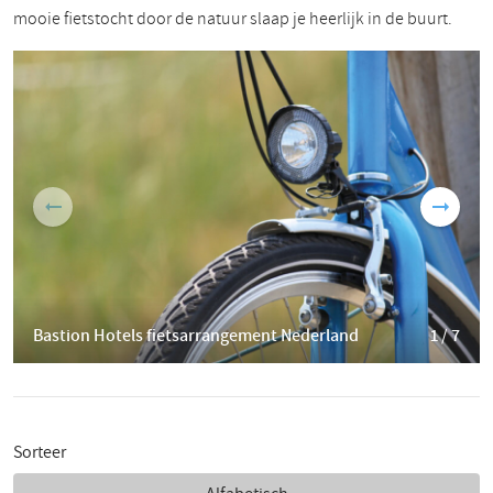
mooie fietstocht door de natuur slaap je heerlijk in de buurt.
Bastion Hotels fietsarrangement Nederland
1 / 7
Sorteer