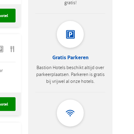
gratis!
hotel
Gratis Parkeren
Bastion Hotels beschikt altijd over
or
parkeerplaatsen. Parkeren is gratis
bij vrijwel al onze hotels.
hotel