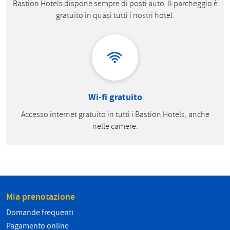
Bastion Hotels dispone sempre di posti auto. Il parcheggio è
gratuito in quasi tutti i nostri hotel.
Wi-fi gratuito
Accesso internet gratuito in tutti i Bastion Hotels, anche
nelle camere.
Mia prenotazione
Domande frequenti
Pagamento online