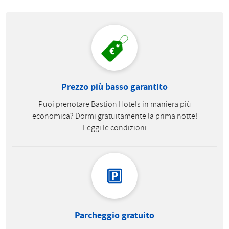
Prezzo più basso garantito
Puoi prenotare Bastion Hotels in maniera più
economica? Dormi gratuitamente la prima notte!
Leggi le condizioni
Parcheggio gratuito