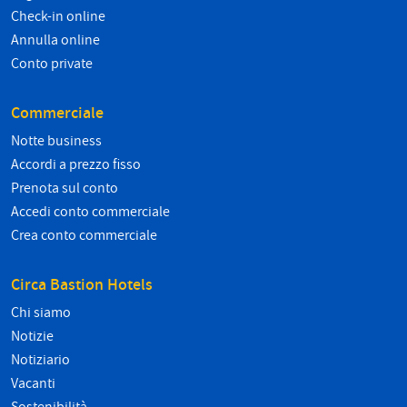
Check-in online
Annulla online
Conto private
Commerciale
Notte business
Accordi a prezzo fisso
Prenota sul conto
Accedi conto commerciale
Crea conto commerciale
Circa Bastion Hotels
Chi siamo
Notizie
Notiziario
Vacanti