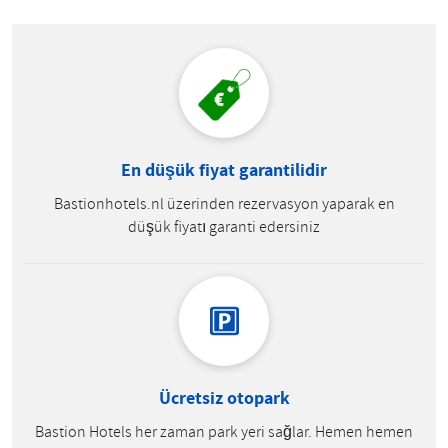
En düşük fiyat garantilidir
Bastionhotels.nl üzerinden rezervasyon yaparak en
düşük fiyatı garanti edersiniz
Ücretsiz otopark
Bastion Hotels her zaman park yeri sağlar. Hemen hemen