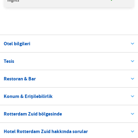
nights
Otel bilgileri
Tesis
Restoran & Bar
Konum & Erişilebilirlik
Rotterdam Zuid bölgesinde
Hotel Rotterdam Zuid hakkında sorular