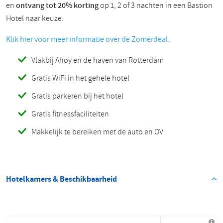
en
ontvang tot 20% korting
op 1, 2 of 3 nachten in een Bastion
Hotel naar keuze.
Klik hier voor meer informatie over de Zomerdeal.
Vlakbij Ahoy en de haven van Rotterdam
Gratis WiFi in het gehele hotel
Gratis parkeren bij het hotel
Gratis fitnessfaciliteiten
Makkelijk te bereiken met de auto en OV
Hotelkamers & Beschikbaarheid