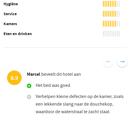
Hygiëne
Service
Kamers
Eten en drinken
Marcel
beveelt dit hotel aan
8.9
Het bed was goed.
Verhelpen kleine defecten op de kamer, zoals
een lekkende slang naar de douchekop,
waardoor de waterstraal te zacht staat.