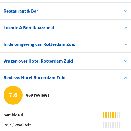
Restaurant & Bar
Locatie & Bereikbaarheid
In de omgeving van Rotterdam Zuid
Vragen over Hotel Rotterdam Zuid
Reviews Hotel Rotterdam Zuid
7.6
869 reviews
Gemiddeld
Prijs / kwaliteit