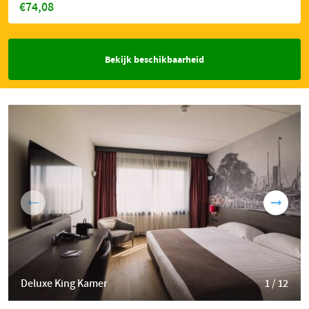
€74,08
Bekijk beschikbaarheid
Deluxe King Kamer
1 / 12