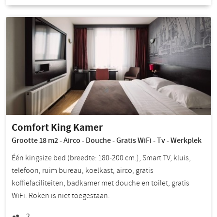
Comfort King Kamer
Grootte 18 m2 - Airco - Douche - Gratis WiFi - Tv - Werkplek
Één kingsize bed (breedte: 180-200 cm.), Smart TV, kluis,
telefoon, ruim bureau, koelkast, airco, gratis
koffiefaciliteiten, badkamer met douche en toilet, gratis
WiFi. Roken is niet toegestaan.
2