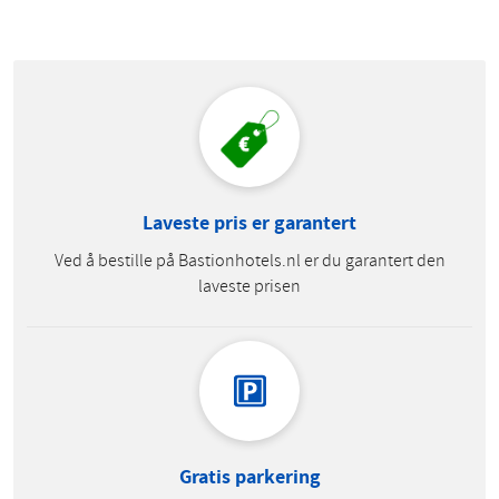
Laveste pris er garantert
Ved å bestille på Bastionhotels.nl er du garantert den
laveste prisen
Gratis parkering