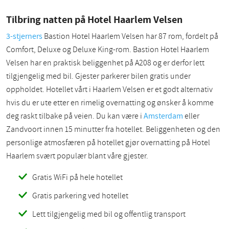
Tilbring natten på Hotel Haarlem Velsen
3-stjerners
Bastion Hotel Haarlem Velsen har 87 rom, fordelt på
Comfort, Deluxe og Deluxe King-rom. Bastion Hotel Haarlem
Velsen har en praktisk beliggenhet på A208 og er derfor lett
tilgjengelig med bil. Gjester parkerer bilen gratis under
oppholdet. Hotellet vårt i Haarlem Velsen er et godt alternativ
hvis du er ute etter en rimelig overnatting og ønsker å komme
deg raskt tilbake på veien. Du kan være i
Amsterdam
eller
Zandvoort innen 15 minutter fra hotellet. Beliggenheten og den
personlige atmosfæren på hotellet gjør overnatting på Hotel
Haarlem svært populær blant våre gjester.
Gratis WiFi på hele hotellet
Gratis parkering ved hotellet
Lett tilgjengelig med bil og offentlig transport