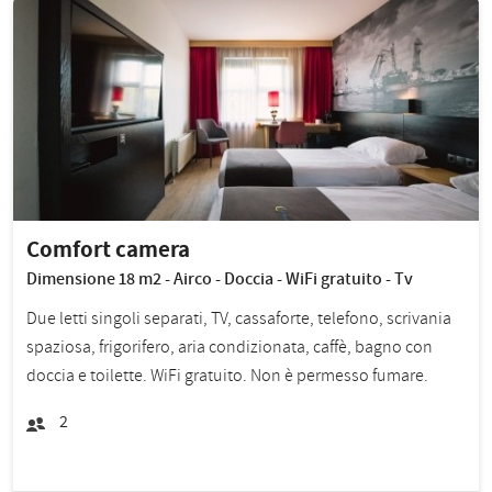
Comfort camera
Dimensione 18 m2 - Airco - Doccia - WiFi gratuito - Tv
Due letti singoli separati, TV, cassaforte, telefono, scrivania
spaziosa, frigorifero, aria condizionata, caffè, bagno con
doccia e toilette. WiFi gratuito. Non è permesso fumare.
2