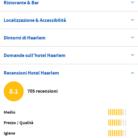
Ristorante & Bar
Localizzazione & Accessibilità
Dintorni di Haarlem
Domande sull'hotel Haarlem
Recensioni Hotel Haarlem
8.1
705 recensioni
Medio
Prezzo / Qualità
Igiene