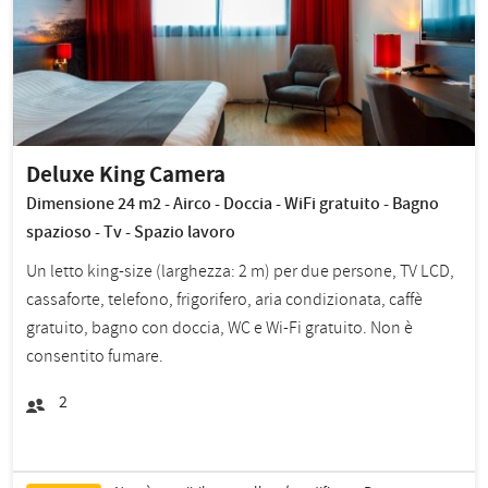
Deluxe King Camera
Dimensione 24 m2 - Airco - Doccia - WiFi gratuito - Bagno
spazioso - Tv - Spazio lavoro
Un letto king-size (larghezza: 2 m) per due persone, TV LCD,
cassaforte, telefono, frigorifero, aria condizionata, caffè
gratuito, bagno con doccia, WC e Wi-Fi gratuito. Non è
consentito fumare.
2