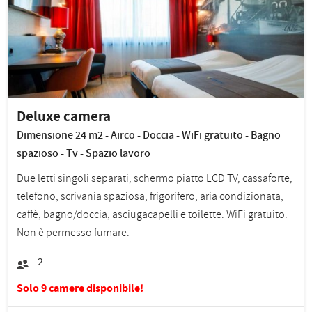
Deluxe camera
Dimensione 24 m2 - Airco - Doccia - WiFi gratuito - Bagno
spazioso - Tv - Spazio lavoro
Due letti singoli separati, schermo piatto LCD TV, cassaforte,
telefono, scrivania spaziosa, frigorifero, aria condizionata,
caffè, bagno/doccia, asciugacapelli e toilette. WiFi gratuito.
Non è permesso fumare.
2
Solo 9 camere disponibile!