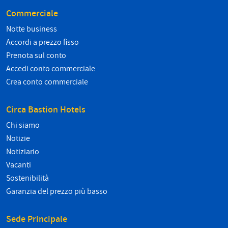
Commerciale
Notte business
Accordi a prezzo fisso
Prenota sul conto
Accedi conto commerciale
Crea conto commerciale
Circa Bastion Hotels
Chi siamo
Notizie
Notiziario
Vacanti
Sostenibilità
Garanzia del prezzo più basso
Sede Principale