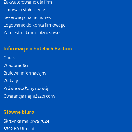
Zakwaterowanie dla firm
Umowa o stałej cenie
Rezerwacja na rachunek
Logowanie do konta firmowego
Zarejestruj konto biznesowe
Informacje o hotelach Bastion
O nas
Wiadomości
Biuletyn informacyjny
Wakaty
Zrównoważony rozwój
Gwarancja najniższej ceny
Główne biuro
Skrzynka mailowa 7024
3502 KA Utrecht