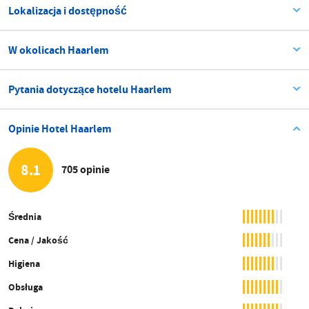
Lokalizacja i dostępność
W okolicach Haarlem
Pytania dotyczące hotelu Haarlem
Opinie Hotel Haarlem
8.1
705 opinie
Średnia
Cena / Jakość
Higiena
Obsługa