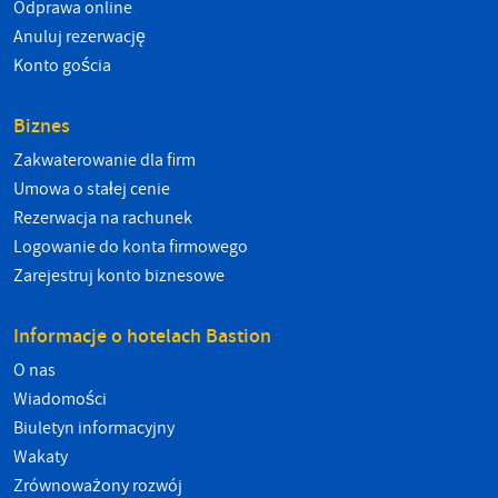
Odprawa online
Anuluj rezerwację
Konto gościa
Biznes
Zakwaterowanie dla firm
Umowa o stałej cenie
Rezerwacja na rachunek
Logowanie do konta firmowego
Zarejestruj konto biznesowe
Informacje o hotelach Bastion
O nas
Wiadomości
Biuletyn informacyjny
Wakaty
Zrównoważony rozwój