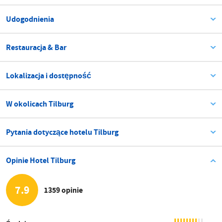
Udogodnienia
Restauracja & Bar
Lokalizacja i dostępność
W okolicach Tilburg
Pytania dotyczące hotelu Tilburg
Opinie Hotel Tilburg
7.9
1359 opinie