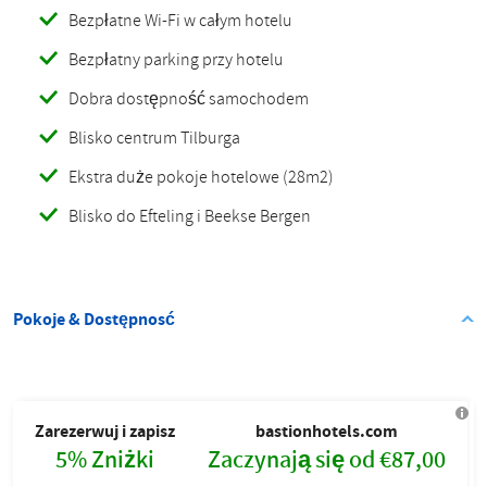
Bezpłatne Wi-Fi w całym hotelu
Bezpłatny parking przy hotelu
Dobra dostępność samochodem
Blisko centrum Tilburga
Ekstra duże pokoje hotelowe (28m2)
Blisko do Efteling i Beekse Bergen
Pokoje & Dostępnosć
Zarezerwuj i zapisz
bastionhotels.com
5% Zniżki
Zaczynają się od €87,00