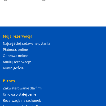
Moja rezerwacja
Najczęściej zadawane pytania
Płatność online
Odprawa online
Anuluj rezerwację
Konto gościa
Biznes
Zakwaterowanie dla firm
Umowa o stałej cenie
Rezerwacja na rachunek