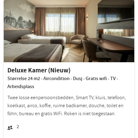
Deluxe Kamer (Nieuw)
Størrelse 24 m2 - Aircondition - Dusj - Gratis wifi - TV -
Arbeidsplass
Twee losse eenpersoonsbedden, Smart TV, kluis, telefoon,
koelkast, airco, koffie, ruime badkamer, douche, toilet en
föhn, bureau en gratis WiFi. Roken is niet toegestaan.
2