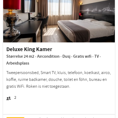
Deluxe King Kamer
Størrelse 24 m2 - Aircondition - Dusj - Gratis wifi - TV -
Arbeidsplass
Tweepersoonsbed, Smart TV, kluis, telefoon, koelkast, airco,
koffie, ruime badkamer, douche, toilet en föhn, bureau en
gratis WiFi. Roken is niet toegestaan.
2