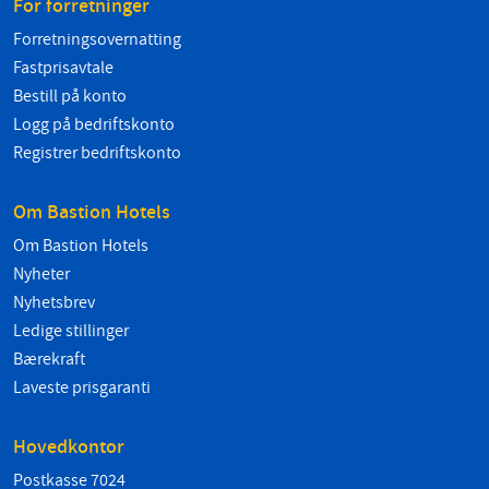
For forretninger
Forretningsovernatting
Fastprisavtale
Bestill på konto
Logg på bedriftskonto
Registrer bedriftskonto
Om Bastion Hotels
Om Bastion Hotels
Nyheter
Nyhetsbrev
Ledige stillinger
Bærekraft
Laveste prisgaranti
Hovedkontor
Postkasse 7024