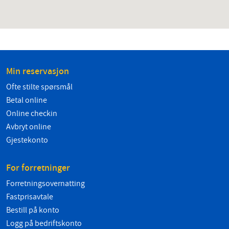
Min reservasjon
Ofte stilte spørsmål
Betal online
Online checkin
Avbryt online
Gjestekonto
For forretninger
Forretningsovernatting
Fastprisavtale
Bestill på konto
Logg på bedriftskonto