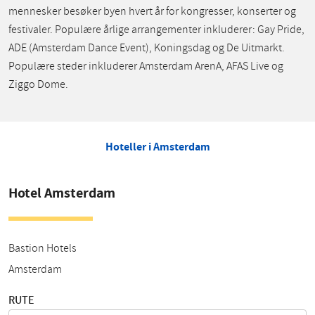
mennesker besøker byen hvert år for kongresser, konserter og
festivaler. Populære årlige arrangementer inkluderer: Gay Pride,
ADE (Amsterdam Dance Event), Koningsdag og De Uitmarkt.
Populære steder inkluderer Amsterdam ArenA, AFAS Live og
Ziggo Dome.
Hoteller i Amsterdam
Hotel Amsterdam
Bastion Hotels
Amsterdam
RUTE