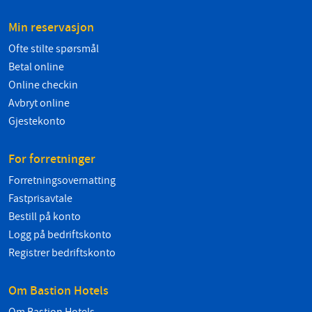
Min reservasjon
Ofte stilte spørsmål
Betal online
Online checkin
Avbryt online
Gjestekonto
For forretninger
Forretningsovernatting
Fastprisavtale
Bestill på konto
Logg på bedriftskonto
Registrer bedriftskonto
Om Bastion Hotels