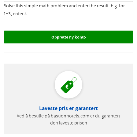
Solve this simple math problem and enter the result. E.g. for
1+3, enter 4.
Laveste pris er garantert
Ved å bestille på bastionhotels.com er du garantert
den laveste prisen