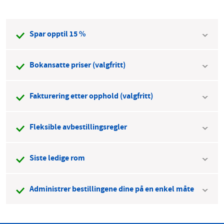
Spar opptil 15 %
Bokansatte priser (valgfritt)
Fakturering etter opphold (valgfritt)
Fleksible avbestillingsregler
Siste ledige rom
Administrer bestillingene dine på en enkel måte