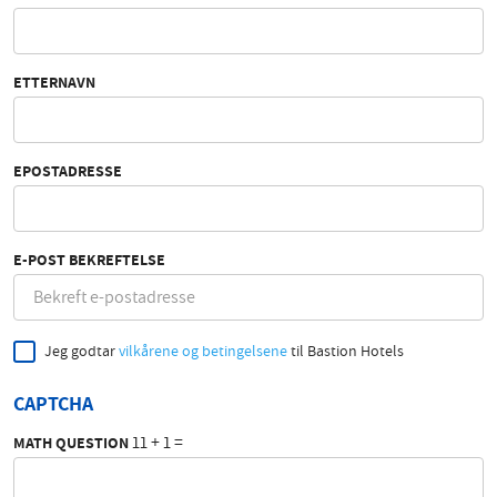
ETTERNAVN
EPOSTADRESSE
E-POST BEKREFTELSE
Jeg godtar
vilkårene og betingelsene
til Bastion Hotels
CAPTCHA
11 + 1 =
MATH QUESTION