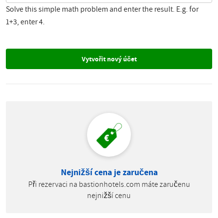
Solve this simple math problem and enter the result. E.g. for
1+3, enter 4.
Nejnižší cena je zaručena
Při rezervaci na bastionhotels.com máte zaručenu
nejnižší cenu