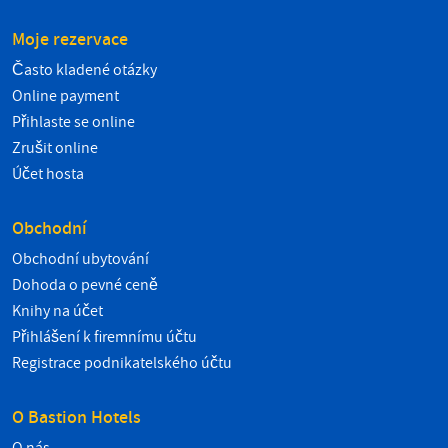
Moje rezervace
Často kladené otázky
Online payment
Přihlaste se online
Zrušit online
Účet hosta
Obchodní
Obchodní ubytování
Dohoda o pevné ceně
Knihy na účet
Přihlášení k firemnímu účtu
Registrace podnikatelského účtu
O Bastion Hotels