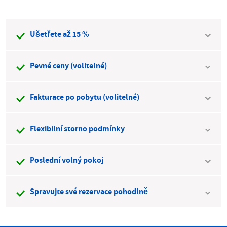
Ušetřete až 15 %
Pevné ceny (volitelné)
Fakturace po pobytu (volitelné)
Flexibilní storno podmínky
Poslední volný pokoj
Spravujte své rezervace pohodlně