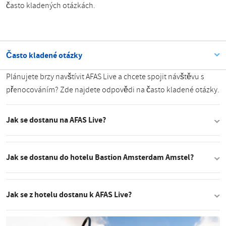
často kladených otázkách.
Často kladené otázky
Plánujete brzy navštívit AFAS Live a chcete spojit návštěvu s
přenocováním? Zde najdete odpovědi na často kladené otázky.
Jak se dostanu na AFAS Live?
Jak se dostanu do hotelu Bastion Amsterdam Amstel?
Jak se z hotelu dostanu k AFAS Live?