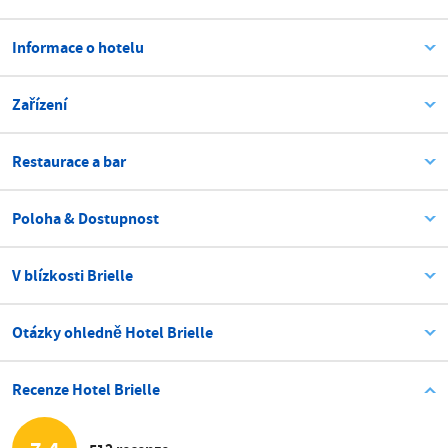
Informace o hotelu
Zařízení
Restaurace a bar
Poloha & Dostupnost
V blízkosti Brielle
Otázky ohledně Hotel Brielle
Recenze Hotel Brielle