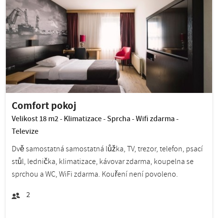
Comfort pokoj
Velikost 18 m2 - Klimatizace - Sprcha - Wifi zdarma -
Televize
Dvě samostatná samostatná lůžka, TV, trezor, telefon, psací
stůl, lednička, klimatizace, kávovar zdarma, koupelna se
sprchou a WC, WiFi zdarma. Kouření není povoleno.
2