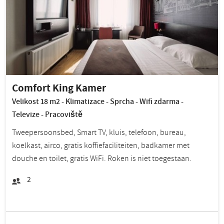
Comfort King Kamer
Velikost 18 m2 - Klimatizace - Sprcha - Wifi zdarma -
Televize - Pracoviště
Tweepersoonsbed, Smart TV, kluis, telefoon, bureau,
koelkast, airco, gratis koffiefaciliteiten, badkamer met
douche en toilet, gratis WiFi. Roken is niet toegestaan.
2