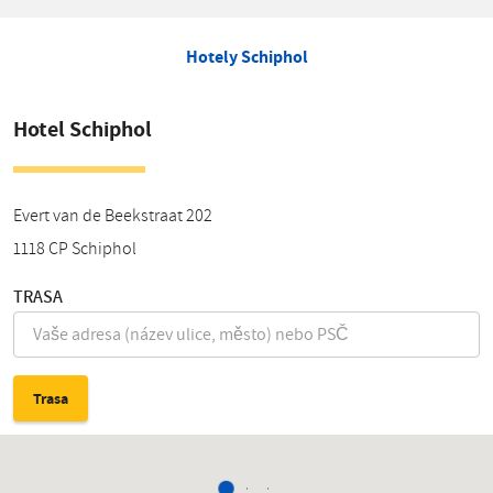
Hotely Schiphol
Hotel Schiphol
Evert van de Beekstraat 202
1118 CP
Schiphol
TRASA
Trasa