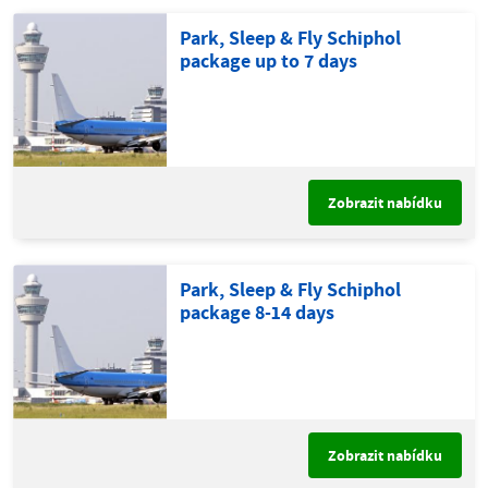
Park, Sleep & Fly Schiphol
package up to 7 days
Zobrazit nabídku
Park, Sleep & Fly Schiphol
package 8-14 days
Zobrazit nabídku