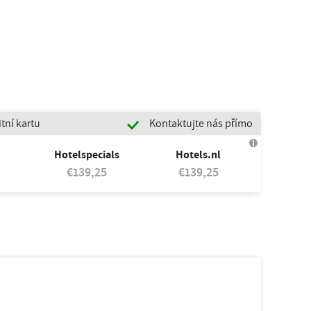
tní kartu
Kontaktujte nás přímo
Hotelspecials
Hotels.nl
€139,25
€139,25