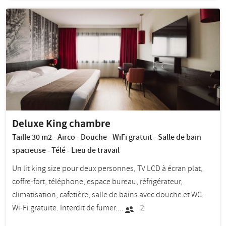
Deluxe King chambre
Taille 30 m2 - Airco - Douche - WiFi gratuit - Salle de bain
spacieuse - Télé - Lieu de travail
Un lit king size pour deux personnes,
TV LCD à écran plat,
coffre-fort, téléphone, espace bureau, réfrigérateur,
climatisation, cafetière, salle de bains avec douche et WC.
Wi-Fi gratuite. Interdit de fumer.
...
2