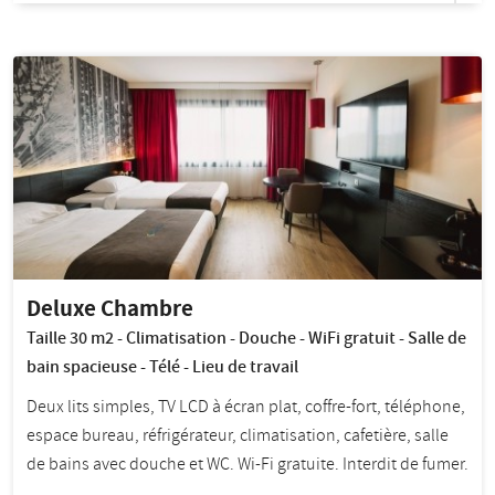
Deluxe Chambre
Taille 30 m2 - Climatisation - Douche - WiFi gratuit - Salle de
bain spacieuse - Télé - Lieu de travail
Deux lits simples, TV LCD à écran plat, coffre-fort, téléphone,
espace bureau, réfrigérateur, climatisation, cafetière, salle
de bains avec douche et WC. Wi-Fi gratuite. Interdit de fumer.