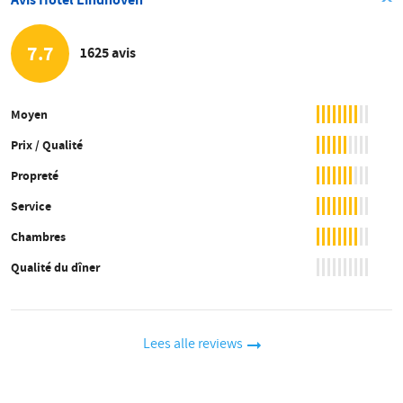
7.7
1625 avis
Moyen
Prix / Qualité
Propreté
Service
Chambres
Qualité du dîner
Lees alle reviews