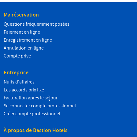
Ma réservation
Questions fréquemment posées
Paiement en ligne
Enregistrement en ligne
Annulation en ligne
Compte prive
Entreprise
Nuits d'affaires
Les accords prix fixe
Facturation après le séjour
Se connecter compte professionnel
Créer compte professionnel
À propos de Bastion Hotels