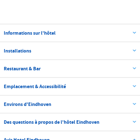
Informations sur l'hôtel
Installations
Restaurant & Bar
Emplacement & Accessibilité
Environs d'Eindhoven
Des questions à propos de l'hôtel Eindhoven
Avis Hotel Eindhoven